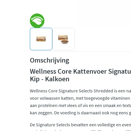
Omschrijving
Wellness Core Kattenvoer Signat
Kip - Kalkoen
Wellness Core Signature Selects Shredded is een n
voor volwassen katten, met toegevoegde vitaminen 
aan proteïnen met vlees of vis en een smaak en text
kan zeggen. De voeding is daarnaast ook nog eens g
De Signature Selects bevatten een volledige en even