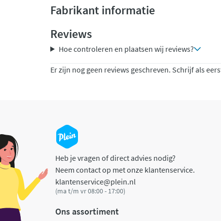
Fabrikant informatie
Reviews
Hoe controleren en plaatsen wij reviews?
Er zijn nog geen reviews geschreven. Schrijf als eers
Heb je vragen of direct advies nodig?
Neem contact op met onze klantenservice.
klantenservice@plein.nl
(ma t/m vr 08:00 - 17:00)
Ons assortiment