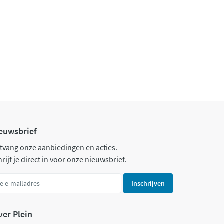
euwsbrief
tvang onze aanbiedingen en acties.
rijf je direct in voor onze nieuwsbrief.
Inschrijven
ver Plein