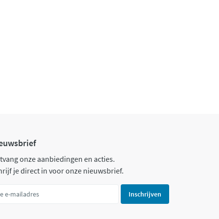
euwsbrief
tvang onze aanbiedingen en acties.
rijf je direct in voor onze nieuwsbrief.
Inschrijven