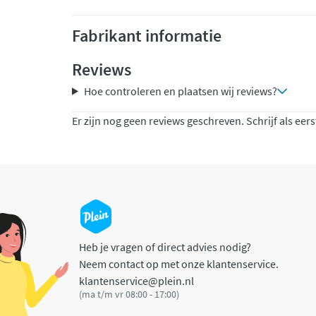
Fabrikant informatie
Reviews
Hoe controleren en plaatsen wij reviews?
Er zijn nog geen reviews geschreven. Schrijf als eers
Heb je vragen of direct advies nodig?
Neem contact op met onze klantenservice.
klantenservice@plein.nl
(ma t/m vr 08:00 - 17:00)