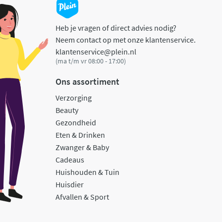
Heb je vragen of direct advies nodig?
Neem contact op met onze klantenservice.
klantenservice@plein.nl
(ma t/m vr 08:00 - 17:00)
Ons assortiment
Verzorging
Beauty
Gezondheid
Eten & Drinken
Zwanger & Baby
Cadeaus
Huishouden & Tuin
Huisdier
Afvallen & Sport