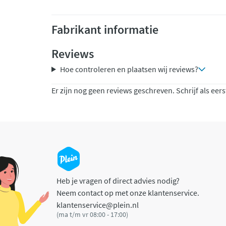
Fabrikant informatie
Reviews
Hoe controleren en plaatsen wij reviews?
Er zijn nog geen reviews geschreven. Schrijf als eers
Heb je vragen of direct advies nodig?
Neem contact op met onze klantenservice.
klantenservice@plein.nl
(ma t/m vr 08:00 - 17:00)