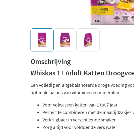
Omschrijving
Whiskas 1+ Adult Katten Droogvoe
Een volledig en uitgebalanceerde droge voeding vo
optimale balans van vitaminen en mineralen
Voor volwassen katten van 1 tot 7 jaar
Perfect te combineren met de maaltijdzakjes
Verkrijgbaar in verschillende smaken
Zorg altijd voor voldoende vers water