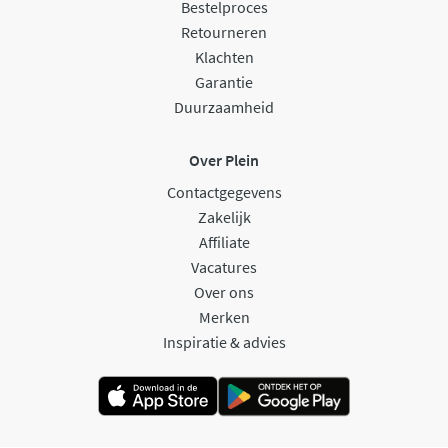
Bestelproces
Retourneren
Klachten
Garantie
Duurzaamheid
Over Plein
Contactgegevens
Zakelijk
Affiliate
Vacatures
Over ons
Merken
Inspiratie & advies