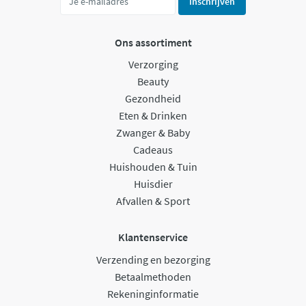
Inschrijven
Ons assortiment
Verzorging
Beauty
Gezondheid
Eten & Drinken
Zwanger & Baby
Cadeaus
Huishouden & Tuin
Huisdier
Afvallen & Sport
Klantenservice
Verzending en bezorging
Betaalmethoden
Rekeninginformatie