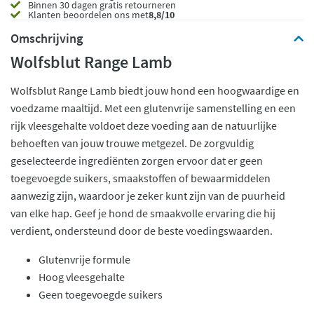
Binnen 30 dagen gratis retourneren
Klanten beoordelen ons met
8,8/10
Omschrijving
Wolfsblut Range Lamb
Wolfsblut Range Lamb biedt jouw hond een hoogwaardige en
voedzame maaltijd. Met een glutenvrije samenstelling en een
rijk vleesgehalte voldoet deze voeding aan de natuurlijke
behoeften van jouw trouwe metgezel. De zorgvuldig
geselecteerde ingrediënten zorgen ervoor dat er geen
toegevoegde suikers, smaakstoffen of bewaarmiddelen
aanwezig zijn, waardoor je zeker kunt zijn van de puurheid
van elke hap. Geef je hond de smaakvolle ervaring die hij
verdient, ondersteund door de beste voedingswaarden.
Glutenvrije formule
Hoog vleesgehalte
Geen toegevoegde suikers