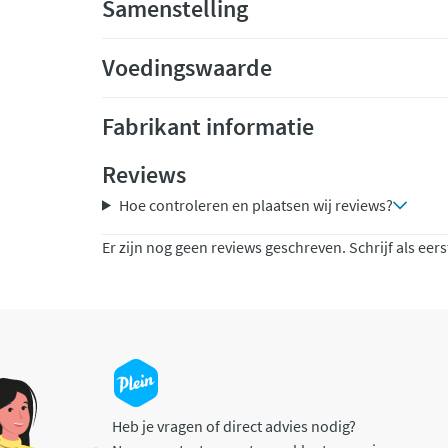
Samenstelling
Voedingswaarde
Fabrikant informatie
Reviews
Hoe controleren en plaatsen wij reviews?
Er zijn nog geen reviews geschreven. Schrijf als eers
Heb je vragen of direct advies nodig?