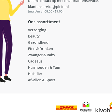
Neem contact op met onze klantenservice.
klantenservice@plein.nl
(ma t/m vr 08:00 - 17:00)
Ons assortiment
Verzorging
Beauty
Gezondheid
Eten & Drinken
Zwanger & Baby
Cadeaus
Huishouden & Tuin
Huisdier
Afvallen & Sport