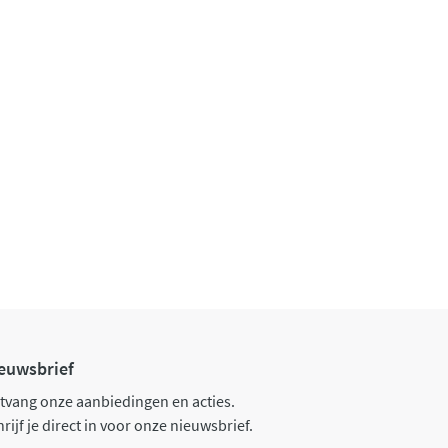
euwsbrief
tvang onze aanbiedingen en acties.
rijf je direct in voor onze nieuwsbrief.