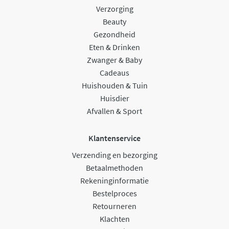
Verzorging
Beauty
Gezondheid
Eten & Drinken
Zwanger & Baby
Cadeaus
Huishouden & Tuin
Huisdier
Afvallen & Sport
Klantenservice
Verzending en bezorging
Betaalmethoden
Rekeninginformatie
Bestelproces
Retourneren
Klachten