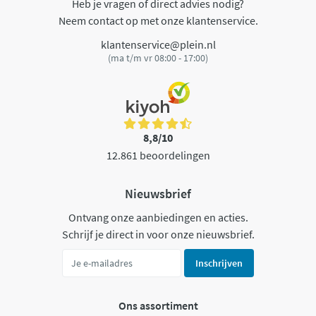
Heb je vragen of direct advies nodig?
Neem contact op met onze klantenservice.
klantenservice@plein.nl
(ma t/m vr 08:00 - 17:00)
8,8/10
12.861 beoordelingen
Nieuwsbrief
Ontvang onze aanbiedingen en acties.
Schrijf je direct in voor onze nieuwsbrief.
Inschrijven
Ons assortiment