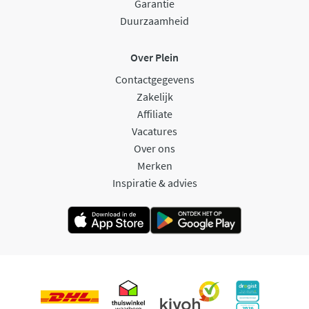
Garantie
Duurzaamheid
Over Plein
Contactgegevens
Zakelijk
Affiliate
Vacatures
Over ons
Merken
Inspiratie & advies