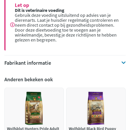
Let op
Dit is veterinaire voeding
Gebruik deze voeding uitsluitend op advies van je
dierenarts. Laat je huisdier regelmatig controleren en
neem direct contact op bij gezondheidsproblemen.
Door deze dieetvoeding toe te voegen aan je
winkelmandje, bevestig je deze richtlijnen te hebben
gelezen en begrepen.
Fabrikant informatie
Anderen bekeken ook
Wolfsblut Hunters Pride Adult
Wolfsblut Black Bird Puppy