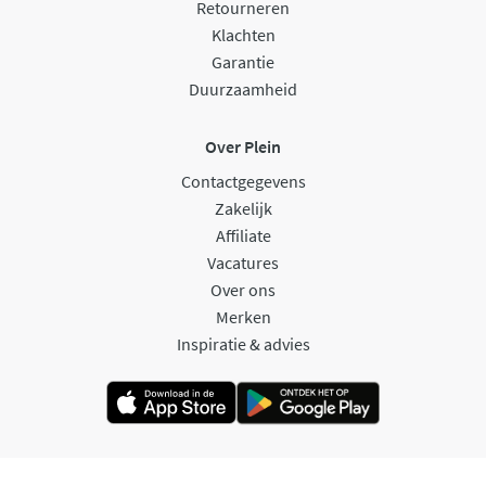
Retourneren
Klachten
Garantie
Duurzaamheid
Over Plein
Contactgegevens
Zakelijk
Affiliate
Vacatures
Over ons
Merken
Inspiratie & advies