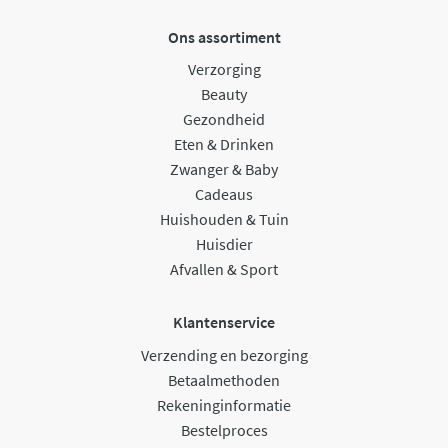
Ons assortiment
Verzorging
Beauty
Gezondheid
Eten & Drinken
Zwanger & Baby
Cadeaus
Huishouden & Tuin
Huisdier
Afvallen & Sport
Klantenservice
Verzending en bezorging
Betaalmethoden
Rekeninginformatie
Bestelproces