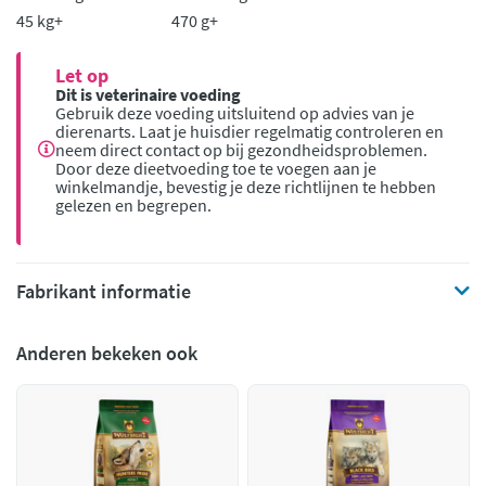
45 kg+
470 g+
Let op
Dit is veterinaire voeding
Gebruik deze voeding uitsluitend op advies van je
dierenarts. Laat je huisdier regelmatig controleren en
neem direct contact op bij gezondheidsproblemen.
Door deze dieetvoeding toe te voegen aan je
winkelmandje, bevestig je deze richtlijnen te hebben
gelezen en begrepen.
Fabrikant informatie
Anderen bekeken ook