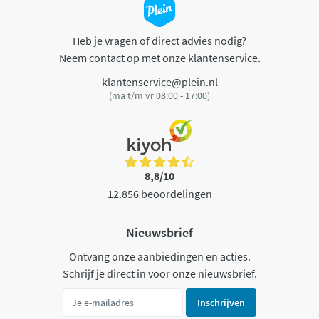
Heb je vragen of direct advies nodig?
Neem contact op met onze klantenservice.
klantenservice@plein.nl
(ma t/m vr 08:00 - 17:00)
8,8/10
12.856 beoordelingen
Nieuwsbrief
Ontvang onze aanbiedingen en acties.
Schrijf je direct in voor onze nieuwsbrief.
Inschrijven