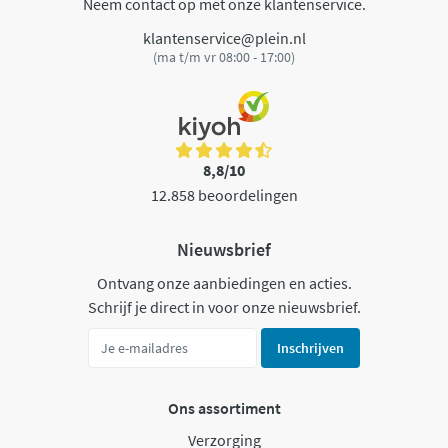
Neem contact op met onze klantenservice.
klantenservice@plein.nl
(ma t/m vr 08:00 - 17:00)
8,8/10
12.858 beoordelingen
Nieuwsbrief
Ontvang onze aanbiedingen en acties.
Schrijf je direct in voor onze nieuwsbrief.
Inschrijven
Ons assortiment
Verzorging