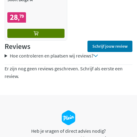
28
79
,
Reviews
Schrijf jouw review
Hoe controleren en plaatsen wij reviews?
Er zijn nog geen reviews geschreven. Schrijf als eerste een
review.
Heb je vragen of direct advies nodig?