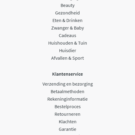
Beauty
Gezondheid
Eten & Drinken
Zwanger & Baby
Cadeaus
Huishouden & Tuin
Huisdier
Afvallen & Sport
Klantenservice
Verzending en bezorging
Betaalmethoden
Rekeninginformatie
Bestelproces
Retourneren
Klachten
Garantie