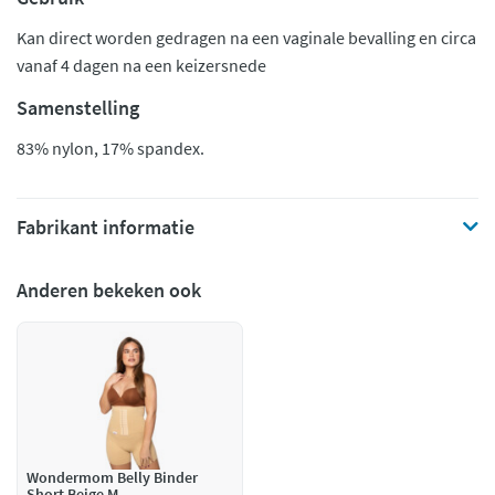
Kan direct worden gedragen na een vaginale bevalling en circa
vanaf 4 dagen na een keizersnede
Samenstelling
83% nylon, 17% spandex.
Fabrikant informatie
Anderen bekeken ook
Wondermom Belly Binder
Short Beige M