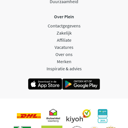
Duurzaamheid
Over Plein
Contactgegevens
Zakelijk
Affiliate
Vacatures
Over ons
Merken
Inspiratie & advies