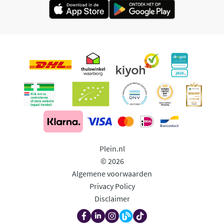
Plein.nl
© 2026
Algemene voorwaarden
Privacy Policy
Disclaimer