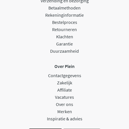
Verzending en bezorging
Betaalmethoden
Rekeninginformatie
Bestelproces
Retourneren
Klachten
Garantie
Duurzaamheid
Over Plein
Contactgegevens
Zakelijk
Affiliate
Vacatures
Over ons
Merken
Inspiratie & advies