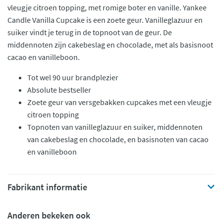
vleugje citroen topping, met romige boter en vanille. Yankee
Candle Vanilla Cupcake is een zoete geur. Vanilleglazuur en
suiker vindt je terug in de topnoot van de geur. De
middennoten zijn cakebeslag en chocolade, met als basisnoot
cacao en vanilleboon.
Tot wel 90 uur brandplezier
Absolute bestseller
Zoete geur van versgebakken cupcakes met een vleugje
citroen topping
Topnoten van vanilleglazuur en suiker, middennoten
van cakebeslag en chocolade, en basisnoten van cacao
en vanilleboon
Fabrikant informatie
Anderen bekeken ook