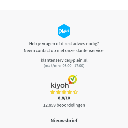
Heb je vragen of direct advies nodig?
Neem contact op met onze klantenservice.
klantenservice@plein.nl
(ma t/m vr 08:00 - 17:00)
8,8/10
12.859 beoordelingen
Nieuwsbrief