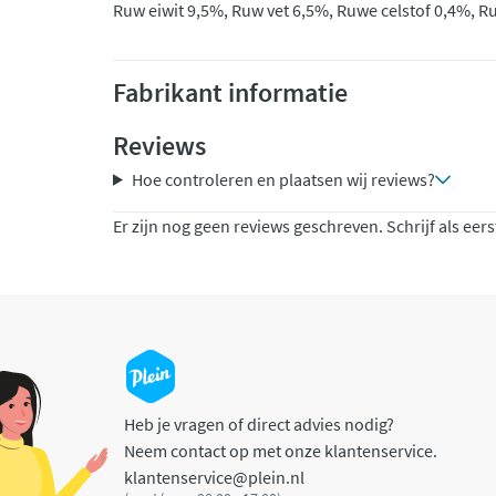
Ruw eiwit 9,5%, Ruw vet 6,5%, Ruwe celstof 0,4%, R
Fabrikant informatie
Reviews
Hoe controleren en plaatsen wij reviews?
Er zijn nog geen reviews geschreven. Schrijf als eers
Heb je vragen of direct advies nodig?
Neem contact op met onze klantenservice.
klantenservice@plein.nl