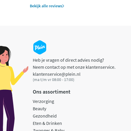
Bekijk alle reviews
Heb je vragen of direct advies nodig?
Neem contact op met onze klantenservice.
klantenservice@plein.nl
(ma t/m vr 08:00 - 17:00)
Ons assortiment
Verzorging
Beauty
Gezondheid
Eten & Drinken
Zwanger & Baby