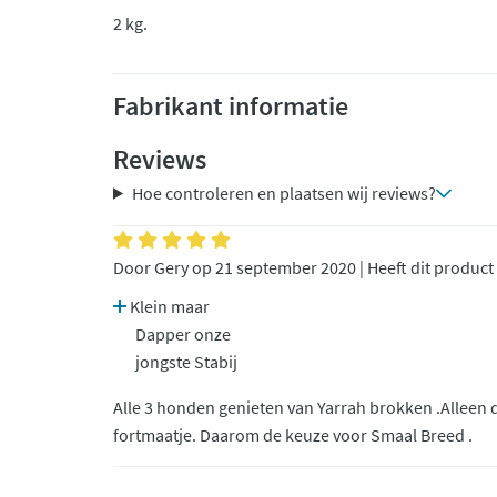
2 kg.
Fabrikant informatie
Reviews
Hoe controleren en plaatsen wij reviews?
Door Gery op 21 september 2020 | Heeft dit product
Klein maar
Dapper onze
jongste Stabij
Alle 3 honden genieten van Yarrah brokken .Alleen d
fortmaatje. Daarom de keuze voor Smaal Breed .