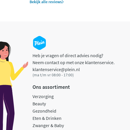
Bekijk alle reviews
Heb je vragen of direct advies nodig?
Neem contact op met onze klantenservice.
klantenservice@plein.nl
(ma t/m vr 08:00 - 17:00)
Ons assortiment
Verzorging
Beauty
Gezondheid
Eten & Drinken
Zwanger & Baby