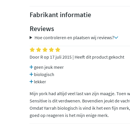
Fabrikant informatie
Reviews
Hoe controleren en plaatsen wij reviews?
Door R op 17 juli 2015 | Heeft dit product gekocht
geen jeuk meer
biologisch
lekker
Mijn york had altijd veel last van zijn maagje. Toen
Sensitive is dit verdwenen. Bovendien jeukt de vach
Omdat Yarrah biologisch is vind ik het een fijn mer
goed op reageren is het mijn enige merk.