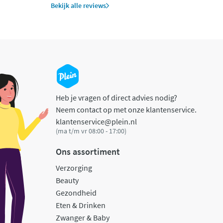
Bekijk alle reviews
Heb je vragen of direct advies nodig?
Neem contact op met onze klantenservice.
klantenservice@plein.nl
(ma t/m vr 08:00 - 17:00)
Ons assortiment
Verzorging
Beauty
Gezondheid
Eten & Drinken
Zwanger & Baby