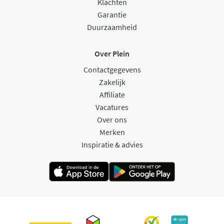
Klachten
Garantie
Duurzaamheid
Over Plein
Contactgegevens
Zakelijk
Affiliate
Vacatures
Over ons
Merken
Inspiratie & advies