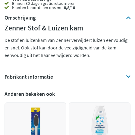
Binnen 30 dagen gratis retourneren
Klanten beoordelen ons met
8,8/10
Omschrijving
Zenner Stof & Luizen kam
De stof en luizenkam van Zenner verwijdert luizen eenvoudig
en snel. Ook stof kan door de veelzijdigheid van de kam
eenvoudig uit het haar verwijderd worden.
Fabrikant informatie
Anderen bekeken ook