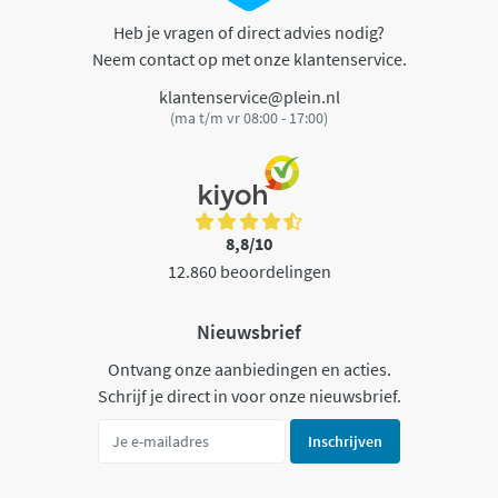
Heb je vragen of direct advies nodig?
Neem contact op met onze klantenservice.
klantenservice@plein.nl
(ma t/m vr 08:00 - 17:00)
8,8/10
12.860 beoordelingen
Nieuwsbrief
Ontvang onze aanbiedingen en acties.
Schrijf je direct in voor onze nieuwsbrief.
Inschrijven