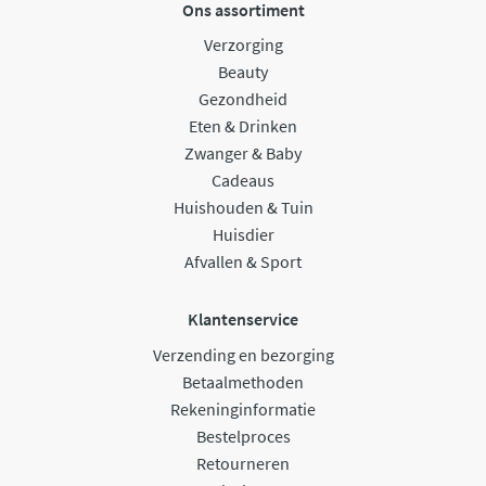
Ons assortiment
Verzorging
Beauty
Gezondheid
Eten & Drinken
Zwanger & Baby
Cadeaus
Huishouden & Tuin
Huisdier
Afvallen & Sport
Klantenservice
Verzending en bezorging
Betaalmethoden
Rekeninginformatie
Bestelproces
Retourneren