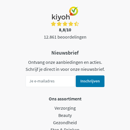
8,8/10
12.861 beoordelingen
Nieuwsbrief
Ontvang onze aanbiedingen en acties.
Schrijf je direct in voor onze nieuwsbrief.
Inschrijven
Ons assortiment
Verzorging
Beauty
Gezondheid
Eten & Drinken