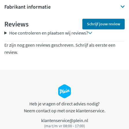
Fabrikant informatie
Reviews
Schrijf jouw review
Hoe controleren en plaatsen wij reviews?
Er zijn nog geen reviews geschreven. Schrijf als eerste een
review.
Heb je vragen of direct advies nodig?
Neem contact op met onze klantenservice.
klantenservice@plein.nl
(ma t/m vr 08:00 - 17:00)