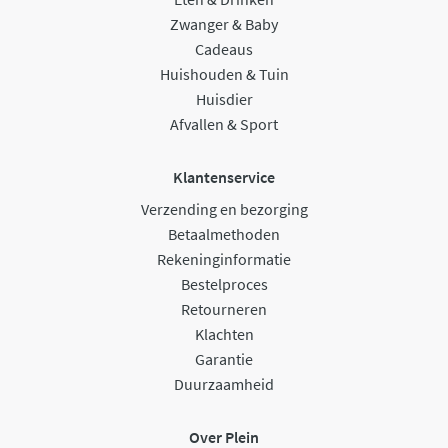
Zwanger & Baby
Cadeaus
Huishouden & Tuin
Huisdier
Afvallen & Sport
Klantenservice
Verzending en bezorging
Betaalmethoden
Rekeninginformatie
Bestelproces
Retourneren
Klachten
Garantie
Duurzaamheid
Over Plein