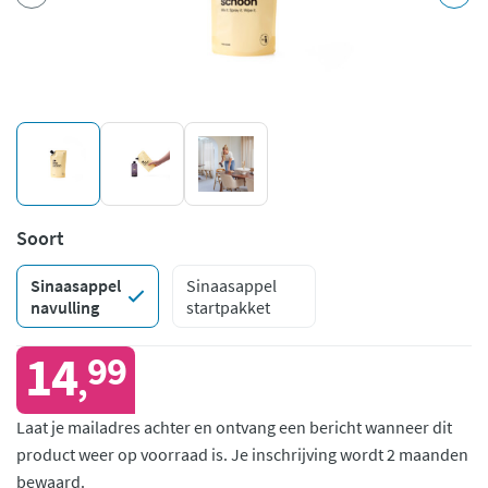
Soort
Sinaasappel
Sinaasappel
navulling
startpakket
14
99
,
Laat je mailadres achter en ontvang een bericht wanneer dit
product weer op voorraad is.
Je inschrijving wordt 2 maanden
bewaard.