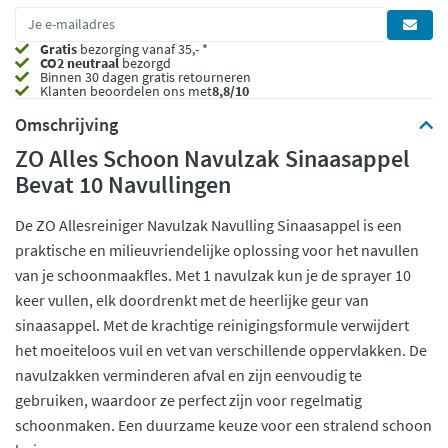
Gratis
bezorging vanaf 35,- *
CO2 neutraal
bezorgd
Binnen 30 dagen gratis retourneren
Klanten beoordelen ons met
8,8/10
Omschrijving
ZO Alles Schoon Navulzak Sinaasappel
Bevat 10 Navullingen
De ZO Allesreiniger Navulzak Navulling Sinaasappel is een
praktische en milieuvriendelijke oplossing voor het navullen
van je schoonmaakfles. Met 1 navulzak kun je de sprayer 10
keer vullen, elk doordrenkt met de heerlijke geur van
sinaasappel. Met de krachtige reinigingsformule verwijdert
het moeiteloos vuil en vet van verschillende oppervlakken. De
navulzakken verminderen afval en zijn eenvoudig te
gebruiken, waardoor ze perfect zijn voor regelmatig
schoonmaken. Een duurzame keuze voor een stralend schoon