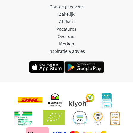
Contactgegevens
Zakelijk
Affiliate
Vacatures
Over ons
Merken
Inspiratie & advies