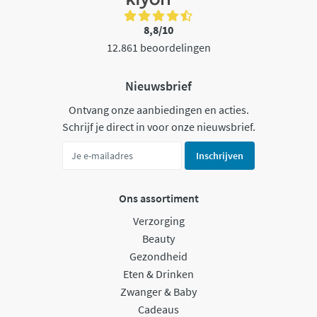
8,8/10
12.861 beoordelingen
Nieuwsbrief
Ontvang onze aanbiedingen en acties.
Schrijf je direct in voor onze nieuwsbrief.
Inschrijven
Ons assortiment
Verzorging
Beauty
Gezondheid
Eten & Drinken
Zwanger & Baby
Cadeaus