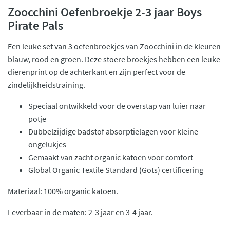
Zoocchini Oefenbroekje 2-3 jaar Boys
Pirate Pals
Een leuke set van 3 oefenbroekjes van Zoocchini in de kleuren
blauw, rood en groen. Deze stoere broekjes hebben een leuke
dierenprint op de achterkant en zijn perfect voor de
zindelijkheidstraining.
Speciaal ontwikkeld voor de overstap van luier naar
potje
Dubbelzijdige badstof absorptielagen voor kleine
ongelukjes
Gemaakt van zacht organic katoen voor comfort
Global Organic Textile Standard (Gots) certificering
Materiaal: 100% organic katoen.
Leverbaar in de maten: 2-3 jaar en 3-4 jaar.