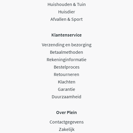
Huishouden & Tuin
Huisdier
Afvallen & Sport
Klantenservice
Verzending en bezorging
Betaalmethoden
Rekeninginformatie
Bestelproces
Retourneren
Klachten
Garantie
Duurzaamheid
Over Plein
Contactgegevens
Zakelijk