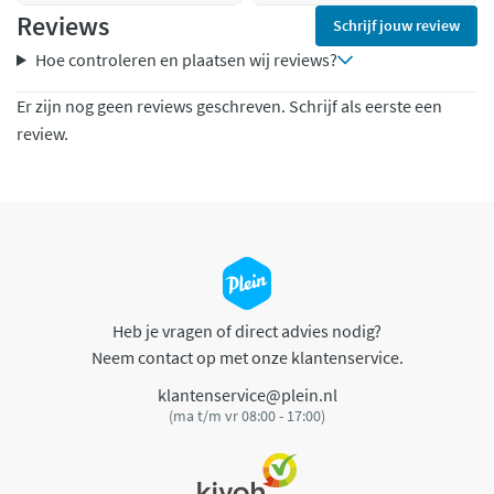
Reviews
Schrijf jouw review
Hoe controleren en plaatsen wij reviews?
Er zijn nog geen reviews geschreven. Schrijf als eerste een
review.
Heb je vragen of direct advies nodig?
Neem contact op met onze klantenservice.
klantenservice@plein.nl
(ma t/m vr 08:00 - 17:00)