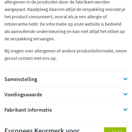
allergenen in de producten door de fabrikant worden
aangepast. Raadpleeg daarom altijd de verpakking voordat je
het product consumeert, vooral als je een allergie of
intolerantie hebt. De informatie op onze website is bedoeld
als aanvullende ondersteuning en kan niet altijd het etiket op
de verpakking vervangen.
Bij vragen over allergenen of andere productinformatie, neem
gerust contact met ons op.
Samenstelling
Voedingswaarde
Fabrikant informatie
Europees Keurmerk voor