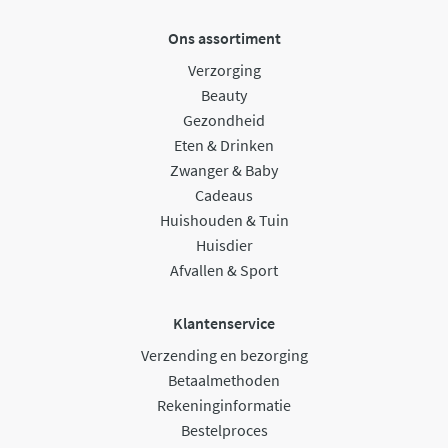
Ons assortiment
Verzorging
Beauty
Gezondheid
Eten & Drinken
Zwanger & Baby
Cadeaus
Huishouden & Tuin
Huisdier
Afvallen & Sport
Klantenservice
Verzending en bezorging
Betaalmethoden
Rekeninginformatie
Bestelproces