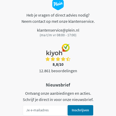
Heb je vragen of direct advies nodig?
Neem contact op met onze klantenservice.
klantenservice@plein.nl
(ma t/m vr 08:00 - 17:00)
8,8/10
12.861 beoordelingen
Nieuwsbrief
Ontvang onze aanbiedingen en acties.
Schrijf je direct in voor onze nieuwsbrief.
Inschrijven