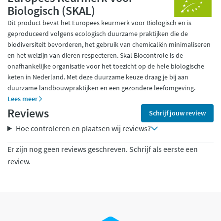
Biologisch (SKAL)
Dit product bevat het Europees keurmerk voor Biologisch en is
geproduceerd volgens ecologisch duurzame praktijken die de
biodiversiteit bevorderen, het gebruik van chemicaliën minimaliseren
en het welzijn van dieren respecteren. Skal Biocontrole is de
onafhankelijke organisatie voor het toezicht op de hele biologische
keten in Nederland. Met deze duurzame keuze draag je bij aan
duurzame landbouwpraktijken en een gezondere leefomgeving.
Lees meer
Reviews
Schrijf jouw review
Hoe controleren en plaatsen wij reviews?
Er zijn nog geen reviews geschreven. Schrijf als eerste een
review.