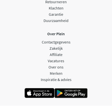
Retourneren
Klachten
Garantie
Duurzaamheid
Over Plein
Contactgegevens
Zakelijk
Affiliate
Vacatures
Over ons
Merken
Inspiratie & advies