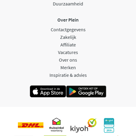
Duurzaamheid
Over Plein
Contactgegevens
Zakelijk
Affiliate
Vacatures
Over ons
Merken
Inspiratie & advies