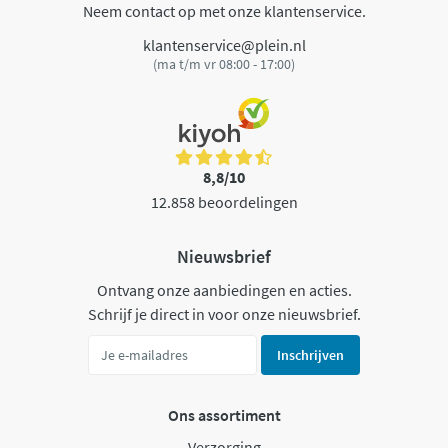
Neem contact op met onze klantenservice.
klantenservice@plein.nl
(ma t/m vr 08:00 - 17:00)
8,8/10
12.858 beoordelingen
Nieuwsbrief
Ontvang onze aanbiedingen en acties.
Schrijf je direct in voor onze nieuwsbrief.
Inschrijven
Ons assortiment
Verzorging