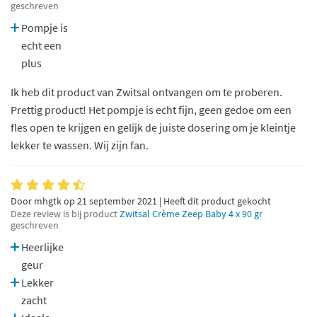
geschreven
Pompje is
echt een
plus
Ik heb dit product van Zwitsal ontvangen om te proberen.
Prettig product! Het pompje is echt fijn, geen gedoe om een
fles open te krijgen en gelijk de juiste dosering om je kleintje
lekker te wassen. Wij zijn fan.
Door mhgtk op 21 september 2021 | Heeft dit product gekocht
Deze review is bij product
Zwitsal Crème Zeep Baby 4 x 90 gr
geschreven
Heerlijke
geur
Lekker
zacht