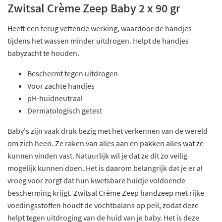
Zwitsal Crème Zeep Baby 2 x 90 gr
Heeft een terug vettende werking, waardoor de handjes
tijdens het wassen minder uitdrogen. Helpt de handjes
babyzacht te houden.
Beschermt tegen uitdrogen
Voor zachte handjes
pH-huidneutraal
Dermatologisch getest
Baby's zijn vaak druk bezig met het verkennen van de wereld
om zich heen. Ze raken van alles aan en pakken alles wat ze
kunnen vinden vast. Natuurlijk wil je dat ze dit zo veilig
mogelijk kunnen doen. Het is daarom belangrijk dat je er al
vroeg voor zorgt dat hun kwetsbare huidje voldoende
bescherming krijgt. Zwitsal Crème Zeep handzeep met rijke
voedingsstoffen houdt de vochtbalans op peil, zodat deze
helpt tegen uitdroging van de huid van je baby. Het is deze