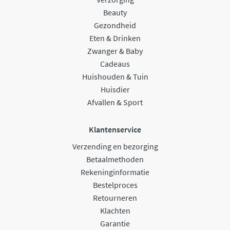
Beauty
Gezondheid
Eten & Drinken
Zwanger & Baby
Cadeaus
Huishouden & Tuin
Huisdier
Afvallen & Sport
Klantenservice
Verzending en bezorging
Betaalmethoden
Rekeninginformatie
Bestelproces
Retourneren
Klachten
Garantie