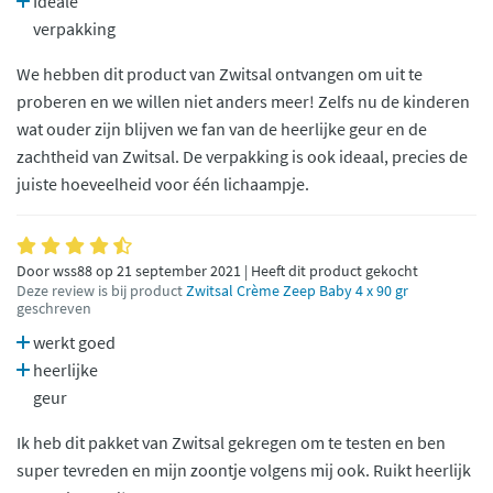
Ideale
verpakking
We hebben dit product van Zwitsal ontvangen om uit te
proberen en we willen niet anders meer! Zelfs nu de kinderen
wat ouder zijn blijven we fan van de heerlijke geur en de
zachtheid van Zwitsal. De verpakking is ook ideaal, precies de
juiste hoeveelheid voor één lichaampje.
Door wss88 op 21 september 2021 | Heeft dit product gekocht
Deze review is bij product
Zwitsal Crème Zeep Baby 4 x 90 gr
geschreven
werkt goed
heerlijke
geur
Ik heb dit pakket van Zwitsal gekregen om te testen en ben
super tevreden en mijn zoontje volgens mij ook. Ruikt heerlijk