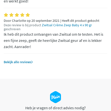
en werkt goed!
Door Charlotte op 20 september 2021 | Heeft dit product gekocht
Deze review is bij product
Zwitsal Crème Zeep Baby 4 x 90 gr
geschreven
Ik heb dit product ontvangen van Zwitsal om te testen. Het is
een fijne zeep, geeft de heerlijke Zwitsal geur af en is lekker
zacht. Aanrader!
Bekijk alle reviews
Heb je vragen of direct advies nodig?