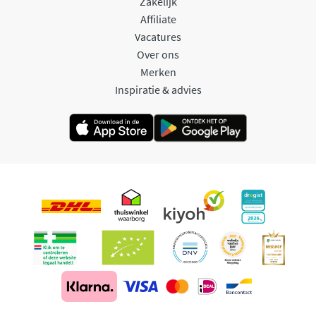
Zakelijk
Affiliate
Vacatures
Over ons
Merken
Inspiratie & advies