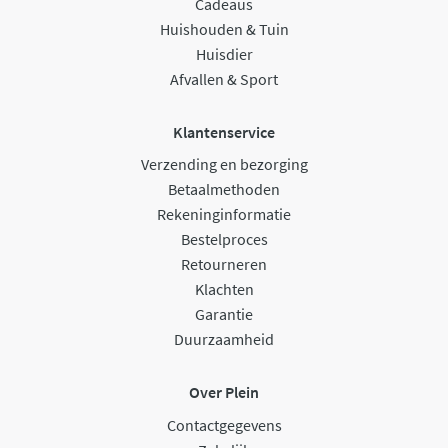
Cadeaus
Huishouden & Tuin
Huisdier
Afvallen & Sport
Klantenservice
Verzending en bezorging
Betaalmethoden
Rekeninginformatie
Bestelproces
Retourneren
Klachten
Garantie
Duurzaamheid
Over Plein
Contactgegevens