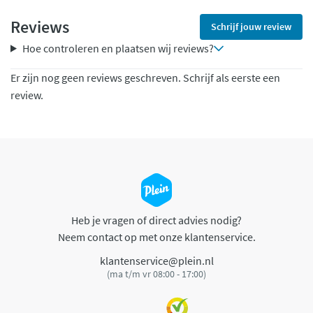
Reviews
Schrijf jouw review
Hoe controleren en plaatsen wij reviews?
Er zijn nog geen reviews geschreven. Schrijf als eerste een
review.
Heb je vragen of direct advies nodig?
Neem contact op met onze klantenservice.
klantenservice@plein.nl
(ma t/m vr 08:00 - 17:00)