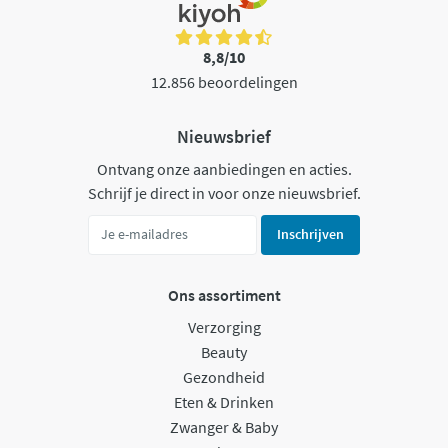
8,8/10
12.856 beoordelingen
Nieuwsbrief
Ontvang onze aanbiedingen en acties.
Schrijf je direct in voor onze nieuwsbrief.
Inschrijven
Ons assortiment
Verzorging
Beauty
Gezondheid
Eten & Drinken
Zwanger & Baby