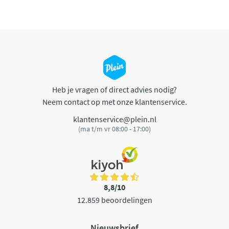
Heb je vragen of direct advies nodig?
Neem contact op met onze klantenservice.
klantenservice@plein.nl
(ma t/m vr 08:00 - 17:00)
8,8/10
12.859 beoordelingen
Nieuwsbrief