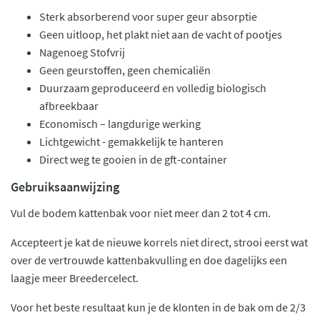
Sterk absorberend voor super geur absorptie
Geen uitloop, het plakt niet aan de vacht of pootjes
Nagenoeg Stofvrij
Geen geurstoffen, geen chemicaliën
Duurzaam geproduceerd en volledig biologisch
afbreekbaar
Economisch – langdurige werking
Lichtgewicht - gemakkelijk te hanteren
Direct weg te gooien in de gft-container
Gebruiksaanwijzing
Vul de bodem kattenbak voor niet meer dan 2 tot 4 cm.
Accepteert je kat de nieuwe korrels niet direct, strooi eerst wat
over de vertrouwde kattenbakvulling en doe dagelijks een
laagje meer Breedercelect.
Voor het beste resultaat kun je de klonten in de bak om de 2/3