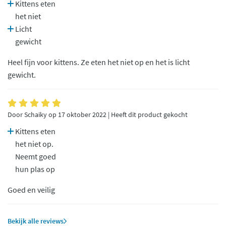
Kittens eten
het niet
Licht
gewicht
Heel fijn voor kittens. Ze eten het niet op en het is licht
gewicht.
Door Schaiky op 17 oktober 2022 | Heeft dit product gekocht
Kittens eten
het niet op.
Neemt goed
hun plas op
Goed en veilig
Bekijk alle reviews