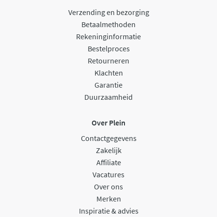
Verzending en bezorging
Betaalmethoden
Rekeninginformatie
Bestelproces
Retourneren
Klachten
Garantie
Duurzaamheid
Over Plein
Contactgegevens
Zakelijk
Affiliate
Vacatures
Over ons
Merken
Inspiratie & advies