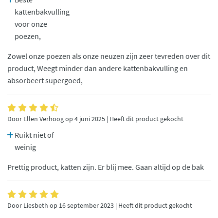
kattenbakvulling
voor onze
poezen,
Zowel onze poezen als onze neuzen zijn zeer tevreden over dit
product, Weegt minder dan andere kattenbakvulling en
absorbeert supergoed,
Door Ellen Verhoog op 4 juni 2025 | Heeft dit product gekocht
Ruikt niet of
weinig
Prettig product, katten zijn. Er blij mee. Gaan altijd op de bak
Door Liesbeth op 16 september 2023 | Heeft dit product gekocht