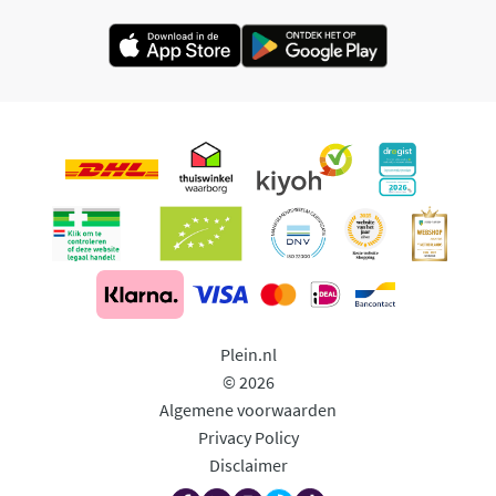
Plein.nl
© 2026
Algemene voorwaarden
Privacy Policy
Disclaimer