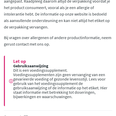
aangepast. Raadpleeg daarom altijd de verpakking voordat je
het product consumeert, vooral als je een allergie of
intolerantie hebt. De informatie op onze website is bedoeld
als aanvullende ondersteuning en kan niet altijd het etiket op
de verpakking vervangen.
Bij vragen over allergenen of andere productinformatie, neem
gerust contact met ons op.
Let op
Gebruiksaanwijzing
Dit is een voedingssupplement.
Voedingssupplementen zijn geen vervanging van een
gevarieerde voeding of gezonde levensstijl. Lees voor
gebruik van het voedingssupplement de
gebruiksaanwijzing of de informatie op het etiket. Hier
staat informatie met betrekking tot doseringen,
bijwerkingen en waarschuwingen.