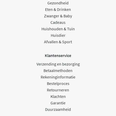
Gezondheid
Eten & Drinken
Zwanger & Baby
Cadeaus
Huishouden & Tuin
Huisdier
Afvallen & Sport
Klantenservice
Verzending en bezorging
Betaalmethoden
Rekeninginformatie
Bestelproces
Retourneren
Klachten
Garantie
Duurzaamheid