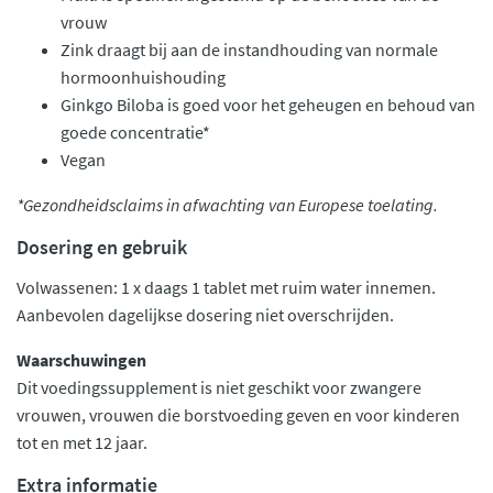
vrouw
Zink draagt bij aan de instandhouding van normale
hormoonhuishouding
Ginkgo Biloba is goed voor het geheugen en behoud van
goede concentratie*
Vegan
*Gezondheidsclaims in afwachting van Europese toelating.
Dosering en gebruik
Volwassenen: 1 x daags 1 tablet met ruim water innemen.
Aanbevolen dagelijkse dosering niet overschrijden.
Waarschuwingen
Dit voedingssupplement is niet geschikt voor zwangere
vrouwen, vrouwen die borstvoeding geven en voor kinderen
tot en met 12 jaar.
Extra informatie