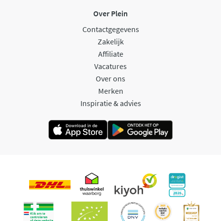
Over Plein
Contactgegevens
Zakelijk
Affiliate
Vacatures
Over ons
Merken
Inspiratie & advies