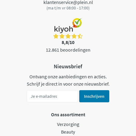
klantenservice@plein.nl
(ma t/m vr 08:00 - 17:00)
8,8/10
12.861 beoordelingen
Nieuwsbrief
Ontvang onze aanbiedingen en acties.
Schrijf je direct in voor onze nieuwsbrief.
Inschrijven
Ons assortiment
Verzorging
Beauty