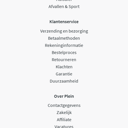
Afvallen & Sport
Klantenservice
Verzending en bezorging
Betaalmethoden
Rekeninginformatie
Bestelproces
Retourneren
Klachten
Garantie
Duurzaamheid
Over Plein
Contactgegevens
Zakelijk
Affiliate
Vacatures