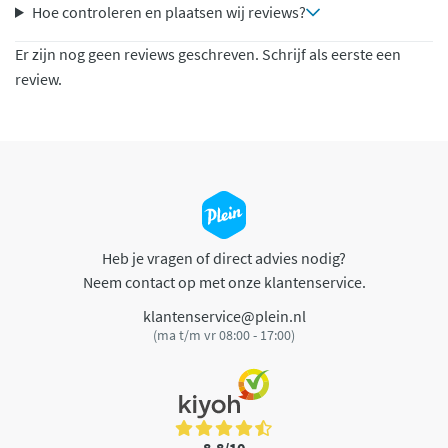
Hoe controleren en plaatsen wij reviews?
Er zijn nog geen reviews geschreven. Schrijf als eerste een
review.
Heb je vragen of direct advies nodig?
Neem contact op met onze klantenservice.
klantenservice@plein.nl
(ma t/m vr 08:00 - 17:00)