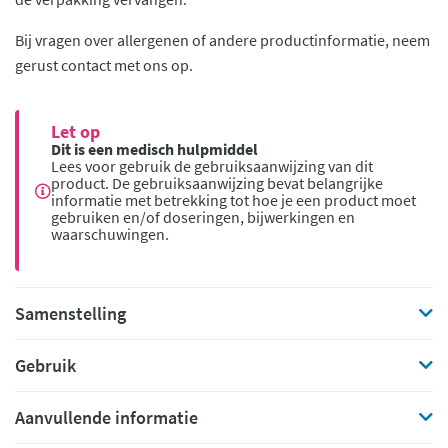
Bij vragen over allergenen of andere productinformatie, neem
gerust contact met ons op.
Let op
Dit is een medisch hulpmiddel
Lees voor gebruik de gebruiksaanwijzing van dit
product. De gebruiksaanwijzing bevat belangrijke
informatie met betrekking tot hoe je een product moet
gebruiken en/of doseringen, bijwerkingen en
waarschuwingen.
Samenstelling
Gebruik
Aanvullende informatie