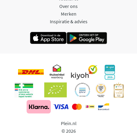
Over ons
Merken
Inspiratie & advies
Plein.nl
© 2026