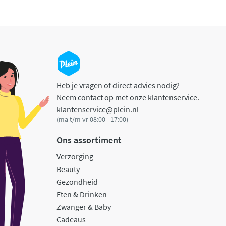
Heb je vragen of direct advies nodig?
Neem contact op met onze klantenservice.
klantenservice@plein.nl
(ma t/m vr 08:00 - 17:00)
Ons assortiment
Verzorging
Beauty
Gezondheid
Eten & Drinken
Zwanger & Baby
Cadeaus