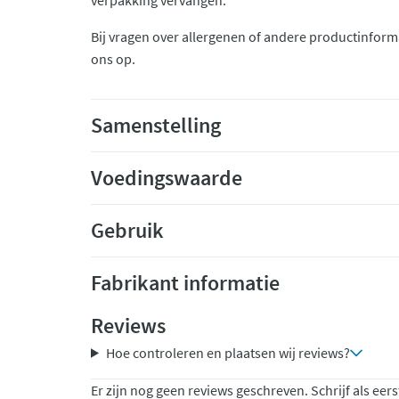
verpakking vervangen.
Bij vragen over allergenen of andere productinform
ons op.
Samenstelling
Voedingswaarde
Gebruik
Fabrikant informatie
Reviews
Hoe controleren en plaatsen wij reviews?
Er zijn nog geen reviews geschreven. Schrijf als eers