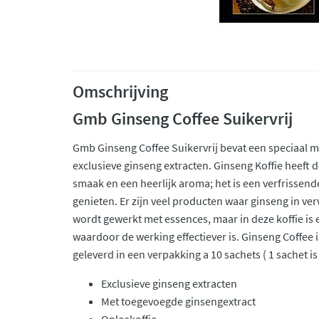
Omschrijving
Gmb Ginseng Coffee Suikervrij
Gmb Ginseng Coffee Suikervrij bevat een speciaal m
exclusieve ginseng extracten. Ginseng Koffie heeft d
smaak en een heerlijk aroma; het is een verfrissende
genieten. Er zijn veel producten waar ginseng in ve
wordt gewerkt met essences, maar in deze koffie is
waardoor de werking effectiever is. Ginseng Coffee 
geleverd in een verpakking a 10 sachets ( 1 sachet is
Exclusieve ginseng extracten
Met toegevoegde ginsengextract