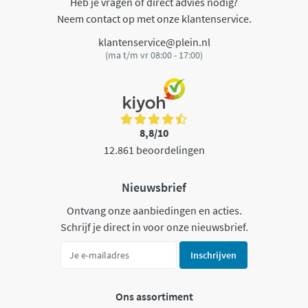
Heb je vragen of direct advies nodig?
Neem contact op met onze klantenservice.
klantenservice@plein.nl
(ma t/m vr 08:00 - 17:00)
8,8/10
12.861 beoordelingen
Nieuwsbrief
Ontvang onze aanbiedingen en acties.
Schrijf je direct in voor onze nieuwsbrief.
Inschrijven
Ons assortiment