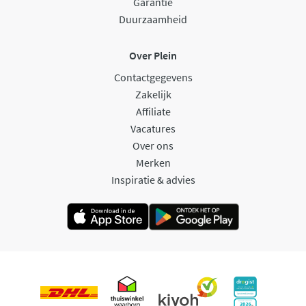
Garantie
Duurzaamheid
Over Plein
Contactgegevens
Zakelijk
Affiliate
Vacatures
Over ons
Merken
Inspiratie & advies