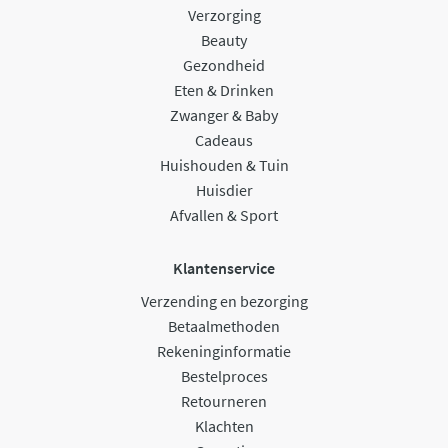
Verzorging
Beauty
Gezondheid
Eten & Drinken
Zwanger & Baby
Cadeaus
Huishouden & Tuin
Huisdier
Afvallen & Sport
Klantenservice
Verzending en bezorging
Betaalmethoden
Rekeninginformatie
Bestelproces
Retourneren
Klachten