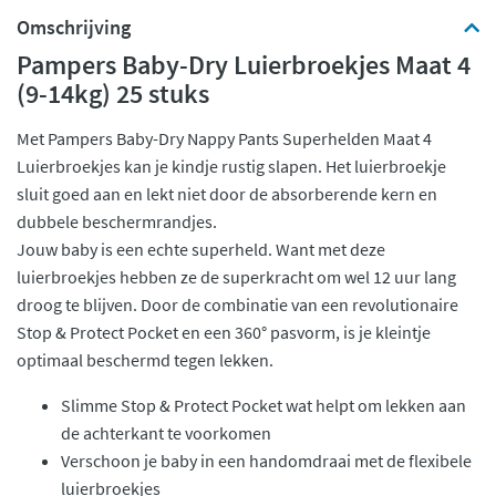
Omschrijving
Pampers Baby-Dry Luierbroekjes Maat 4
(9-14kg) 25 stuks
Met Pampers Baby-Dry Nappy Pants Superhelden Maat 4
Luierbroekjes kan je kindje rustig slapen. Het luierbroekje
sluit goed aan en lekt niet door de absorberende kern en
dubbele beschermrandjes.
Jouw baby is een echte superheld. Want met deze
luierbroekjes hebben ze de superkracht om wel 12 uur lang
droog te blijven. Door de combinatie van een revolutionaire
Stop & Protect Pocket en een 360° pasvorm, is je kleintje
optimaal beschermd tegen lekken.
Slimme Stop & Protect Pocket wat helpt om lekken aan
de achterkant te voorkomen
Verschoon je baby in een handomdraai met de flexibele
luierbroekjes