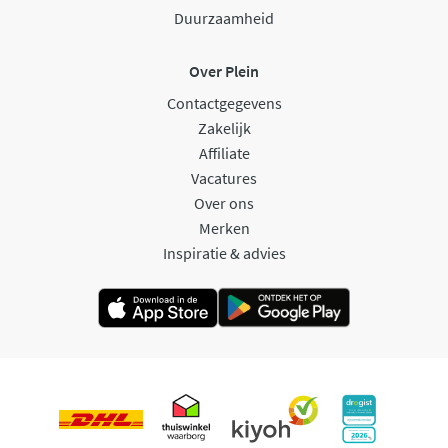
Duurzaamheid
Over Plein
Contactgegevens
Zakelijk
Affiliate
Vacatures
Over ons
Merken
Inspiratie & advies