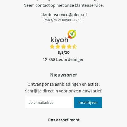
Neem contact op met onze klantenservice.
klantenservice@plein.nl
(ma t/m vr 08:00 - 17:00)
8,8/10
12.858 beoordelingen
Nieuwsbrief
Ontvang onze aanbiedingen en acties.
Schrijf je direct in voor onze nieuwsbrief.
Inschrijven
Ons assortiment