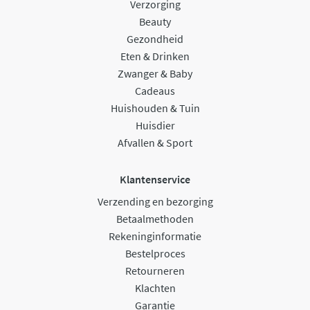
Verzorging
Beauty
Gezondheid
Eten & Drinken
Zwanger & Baby
Cadeaus
Huishouden & Tuin
Huisdier
Afvallen & Sport
Klantenservice
Verzending en bezorging
Betaalmethoden
Rekeninginformatie
Bestelproces
Retourneren
Klachten
Garantie