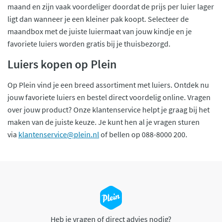
maand en zijn vaak voordeliger doordat de prijs per luier lager
ligt dan wanneer je een kleiner pak koopt. Selecteer de
maandbox met de juiste luiermaat van jouw kindje en je
favoriete luiers worden gratis bij je thuisbezorgd.
Luiers kopen op Plein
Op Plein vind je een breed assortiment met luiers. Ontdek nu
jouw favoriete luiers en bestel direct voordelig online. Vragen
over jouw product? Onze klantenservice helpt je graag bij het
maken van de juiste keuze. Je kunt hen al je vragen sturen
via
klantenservice@plein.nl
of bellen op 088-8000 200.
Heb je vragen of direct advies nodig?