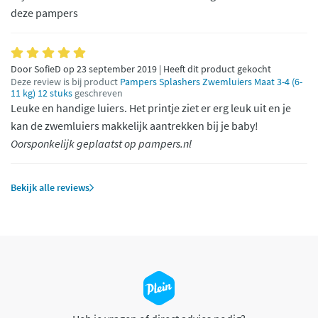
deze pampers
Door SofieD op 23 september 2019 | Heeft dit product gekocht
Deze review is bij product
Pampers Splashers Zwemluiers Maat 3-4 (6-
11 kg) 12 stuks
geschreven
Leuke en handige luiers. Het printje ziet er erg leuk uit en je
kan de zwemluiers makkelijk aantrekken bij je baby!
Oorsponkelijk geplaatst op pampers.nl
Bekijk alle reviews