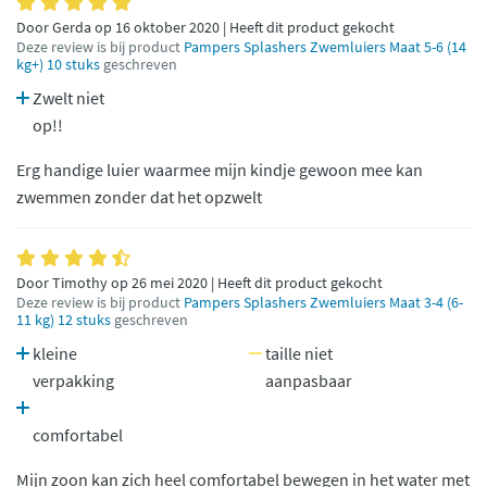
Door Gerda op 16 oktober 2020 | Heeft dit product gekocht
Deze review is bij product
Pampers Splashers Zwemluiers Maat 5-6 (14
kg+) 10 stuks
geschreven
Zwelt niet
op!!
Erg handige luier waarmee mijn kindje gewoon mee kan
zwemmen zonder dat het opzwelt
Door Timothy op 26 mei 2020 | Heeft dit product gekocht
Deze review is bij product
Pampers Splashers Zwemluiers Maat 3-4 (6-
11 kg) 12 stuks
geschreven
kleine
taille niet
verpakking
aanpasbaar
comfortabel
Mijn zoon kan zich heel comfortabel bewegen in het water met