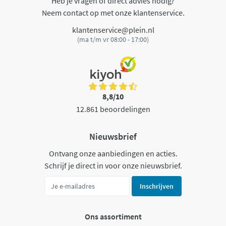
Heb je vragen of direct advies nodig?
Neem contact op met onze klantenservice.
klantenservice@plein.nl
(ma t/m vr 08:00 - 17:00)
8,8/10
12.861 beoordelingen
Nieuwsbrief
Ontvang onze aanbiedingen en acties.
Schrijf je direct in voor onze nieuwsbrief.
Inschrijven
Ons assortiment