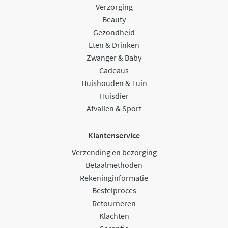
Verzorging
Beauty
Gezondheid
Eten & Drinken
Zwanger & Baby
Cadeaus
Huishouden & Tuin
Huisdier
Afvallen & Sport
Klantenservice
Verzending en bezorging
Betaalmethoden
Rekeninginformatie
Bestelproces
Retourneren
Klachten