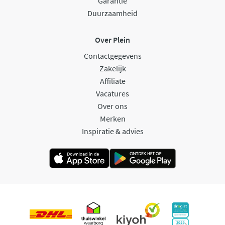
Garantie
Duurzaamheid
Over Plein
Contactgegevens
Zakelijk
Affiliate
Vacatures
Over ons
Merken
Inspiratie & advies