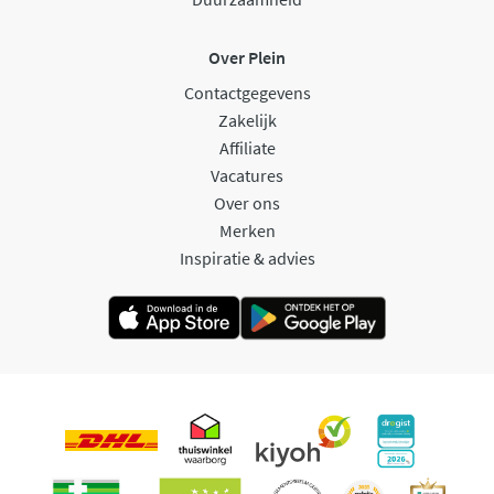
Over Plein
Contactgegevens
Zakelijk
Affiliate
Vacatures
Over ons
Merken
Inspiratie & advies