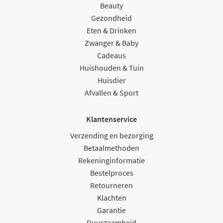
Beauty
Gezondheid
Eten & Drinken
Zwanger & Baby
Cadeaus
Huishouden & Tuin
Huisdier
Afvallen & Sport
Klantenservice
Verzending en bezorging
Betaalmethoden
Rekeninginformatie
Bestelproces
Retourneren
Klachten
Garantie
Duurzaamheid