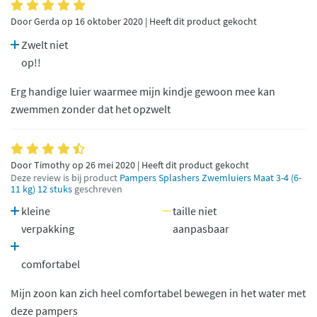
Door Gerda op 16 oktober 2020 | Heeft dit product gekocht
Zwelt niet
op!!
Erg handige luier waarmee mijn kindje gewoon mee kan
zwemmen zonder dat het opzwelt
Door Timothy op 26 mei 2020 | Heeft dit product gekocht
Deze review is bij product
Pampers Splashers Zwemluiers Maat 3-4 (6-
11 kg) 12 stuks
geschreven
kleine
taille niet
verpakking
aanpasbaar
comfortabel
Mijn zoon kan zich heel comfortabel bewegen in het water met
deze pampers