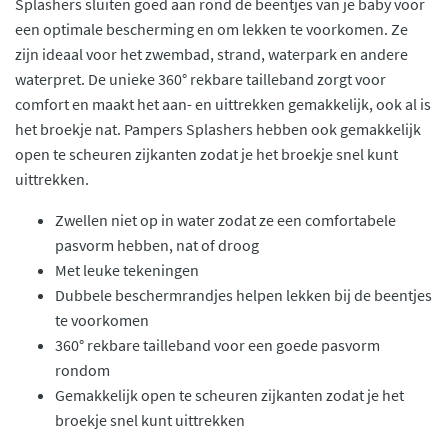
Splashers sluiten goed aan rond de beentjes van je baby voor
een optimale bescherming en om lekken te voorkomen. Ze
zijn ideaal voor het zwembad, strand, waterpark en andere
waterpret. De unieke 360° rekbare tailleband zorgt voor
comfort en maakt het aan- en uittrekken gemakkelijk, ook al is
het broekje nat. Pampers Splashers hebben ook gemakkelijk
open te scheuren zijkanten zodat je het broekje snel kunt
uittrekken.
Zwellen niet op in water zodat ze een comfortabele
pasvorm hebben, nat of droog
Met leuke tekeningen
Dubbele beschermrandjes helpen lekken bij de beentjes
te voorkomen
360° rekbare tailleband voor een goede pasvorm
rondom
Gemakkelijk open te scheuren zijkanten zodat je het
broekje snel kunt uittrekken