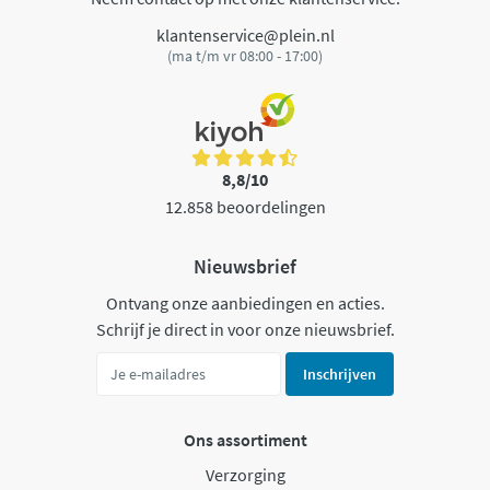
klantenservice@plein.nl
(ma t/m vr 08:00 - 17:00)
8,8/10
12.858 beoordelingen
Nieuwsbrief
Ontvang onze aanbiedingen en acties.
Schrijf je direct in voor onze nieuwsbrief.
Inschrijven
Ons assortiment
Verzorging