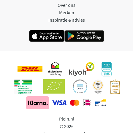
Over ons
Merken
Inspiratie & advies
Plein.nl
© 2026