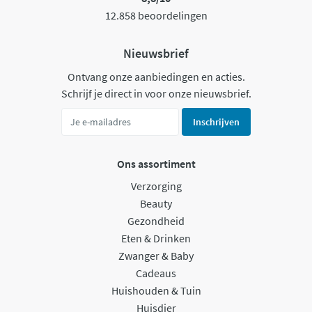
12.858 beoordelingen
Nieuwsbrief
Ontvang onze aanbiedingen en acties.
Schrijf je direct in voor onze nieuwsbrief.
Inschrijven
Ons assortiment
Verzorging
Beauty
Gezondheid
Eten & Drinken
Zwanger & Baby
Cadeaus
Huishouden & Tuin
Huisdier