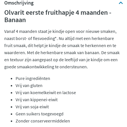
Omschrijving
Olvarit eerste fruithapje 4 maanden -
Banaan
Vanaf 4 maanden staat je kindje open voor nieuwe smaken,
naast borst- of flesvoeding*. Nu altijd met een herkenbare
fruit smaak, dit helpt je kindje de smaak te herkennen en te
waarderen. Met de herkenbare smaak van banaan. De smaak
en textuur zijn aangepast op de leeftijd van je kindje om een
goede smaakontwikkeling te ondersteunen.
Pure ingrediënten
Vrij van gluten
Vrij van koemelkeiwit en lactose
Vrij van kippenei-eiwit
Vrij van soja-eiwit
Geen suikers toegevoegd
Zonder conserveermiddelen