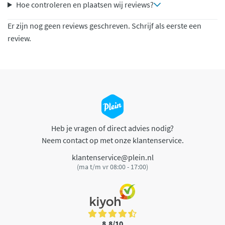
Hoe controleren en plaatsen wij reviews?
Er zijn nog geen reviews geschreven. Schrijf als eerste een
review.
Heb je vragen of direct advies nodig?
Neem contact op met onze klantenservice.
klantenservice@plein.nl
(ma t/m vr 08:00 - 17:00)
8,8/10