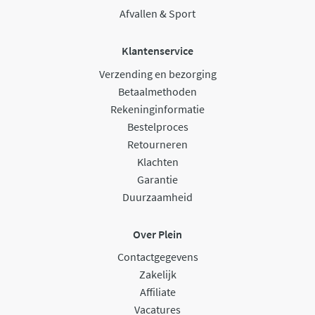
Afvallen & Sport
Klantenservice
Verzending en bezorging
Betaalmethoden
Rekeninginformatie
Bestelproces
Retourneren
Klachten
Garantie
Duurzaamheid
Over Plein
Contactgegevens
Zakelijk
Affiliate
Vacatures