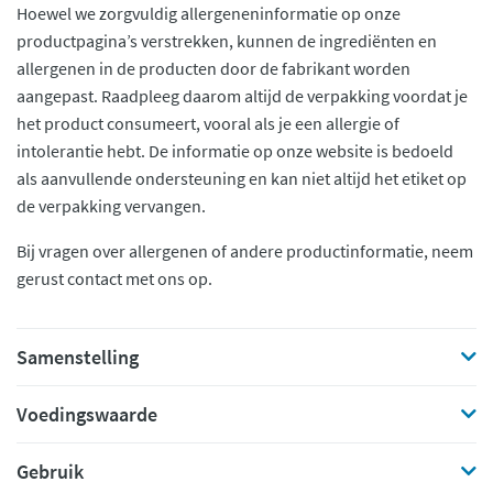
Hoewel we zorgvuldig allergeneninformatie op onze
productpagina’s verstrekken, kunnen de ingrediënten en
allergenen in de producten door de fabrikant worden
aangepast. Raadpleeg daarom altijd de verpakking voordat je
het product consumeert, vooral als je een allergie of
intolerantie hebt. De informatie op onze website is bedoeld
als aanvullende ondersteuning en kan niet altijd het etiket op
de verpakking vervangen.
Bij vragen over allergenen of andere productinformatie, neem
gerust contact met ons op.
Samenstelling
Voedingswaarde
Gebruik