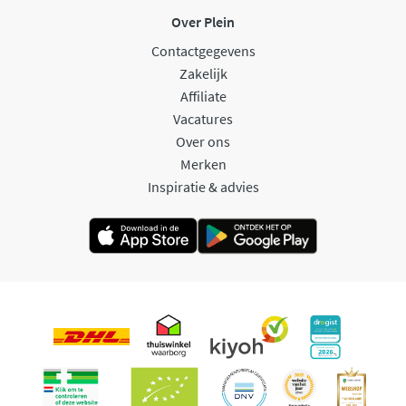
Over Plein
Contactgegevens
Zakelijk
Affiliate
Vacatures
Over ons
Merken
Inspiratie & advies