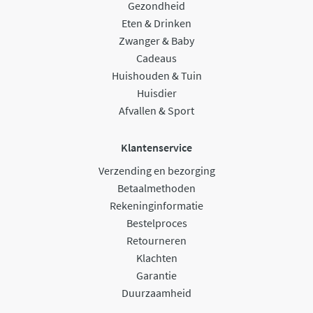
Gezondheid
Eten & Drinken
Zwanger & Baby
Cadeaus
Huishouden & Tuin
Huisdier
Afvallen & Sport
Klantenservice
Verzending en bezorging
Betaalmethoden
Rekeninginformatie
Bestelproces
Retourneren
Klachten
Garantie
Duurzaamheid