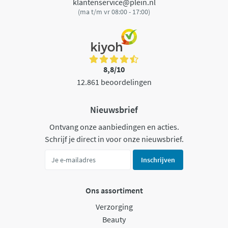
klantenservice@plein.nl
(ma t/m vr 08:00 - 17:00)
8,8/10
12.861 beoordelingen
Nieuwsbrief
Ontvang onze aanbiedingen en acties.
Schrijf je direct in voor onze nieuwsbrief.
Inschrijven
Ons assortiment
Verzorging
Beauty