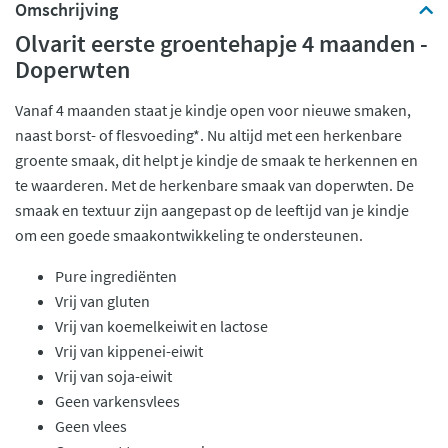
Omschrijving
Olvarit eerste groentehapje 4 maanden -
Doperwten
Vanaf 4 maanden staat je kindje open voor nieuwe smaken,
naast borst- of flesvoeding*. Nu altijd met een herkenbare
groente smaak, dit helpt je kindje de smaak te herkennen en
te waarderen. Met de herkenbare smaak van doperwten. De
smaak en textuur zijn aangepast op de leeftijd van je kindje
om een goede smaakontwikkeling te ondersteunen.
Pure ingrediënten
Vrij van gluten
Vrij van koemelkeiwit en lactose
Vrij van kippenei-eiwit
Vrij van soja-eiwit
Geen varkensvlees
Geen vlees