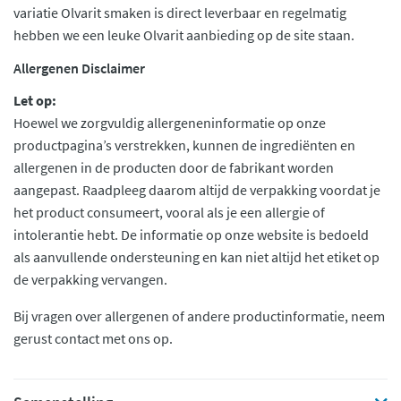
variatie Olvarit smaken is direct leverbaar en regelmatig
hebben we een leuke Olvarit aanbieding op de site staan.
Allergenen Disclaimer
Let op:
Hoewel we zorgvuldig allergeneninformatie op onze
productpagina’s verstrekken, kunnen de ingrediënten en
allergenen in de producten door de fabrikant worden
aangepast. Raadpleeg daarom altijd de verpakking voordat je
het product consumeert, vooral als je een allergie of
intolerantie hebt. De informatie op onze website is bedoeld
als aanvullende ondersteuning en kan niet altijd het etiket op
de verpakking vervangen.
Bij vragen over allergenen of andere productinformatie, neem
gerust contact met ons op.