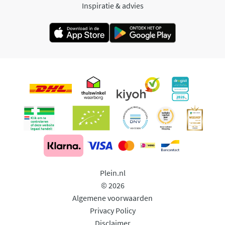
Inspiratie & advies
Plein.nl
© 2026
Algemene voorwaarden
Privacy Policy
Disclaimer