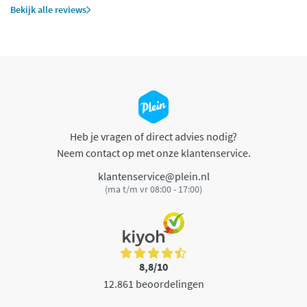
Bekijk alle reviews
Heb je vragen of direct advies nodig?
Neem contact op met onze klantenservice.
klantenservice@plein.nl
(ma t/m vr 08:00 - 17:00)
8,8/10
12.861 beoordelingen