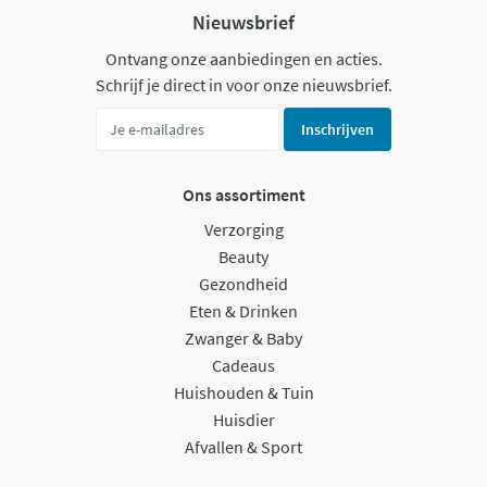
Nieuwsbrief
Ontvang onze aanbiedingen en acties.
Schrijf je direct in voor onze nieuwsbrief.
Inschrijven
Ons assortiment
Verzorging
Beauty
Gezondheid
Eten & Drinken
Zwanger & Baby
Cadeaus
Huishouden & Tuin
Huisdier
Afvallen & Sport