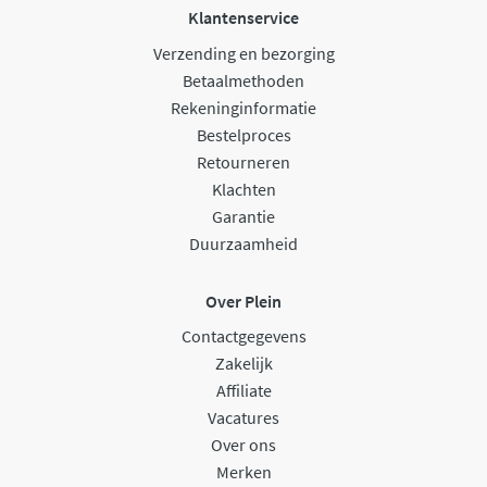
Klantenservice
Verzending en bezorging
Betaalmethoden
Rekeninginformatie
Bestelproces
Retourneren
Klachten
Garantie
Duurzaamheid
Over Plein
Contactgegevens
Zakelijk
Affiliate
Vacatures
Over ons
Merken