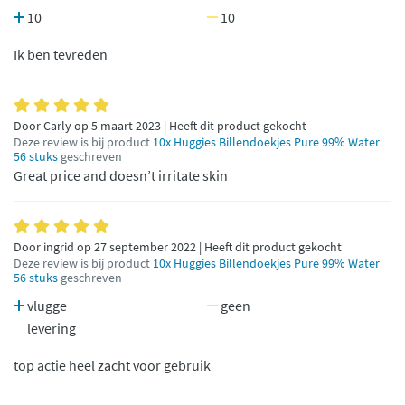
10
10
Ik ben tevreden
Door Carly op 5 maart 2023 | Heeft dit product gekocht
Deze review is bij product
10x Huggies Billendoekjes Pure 99% Water
56 stuks
geschreven
Great price and doesn’t irritate skin
Door ingrid op 27 september 2022 | Heeft dit product gekocht
Deze review is bij product
10x Huggies Billendoekjes Pure 99% Water
56 stuks
geschreven
vlugge
geen
levering
top actie heel zacht voor gebruik