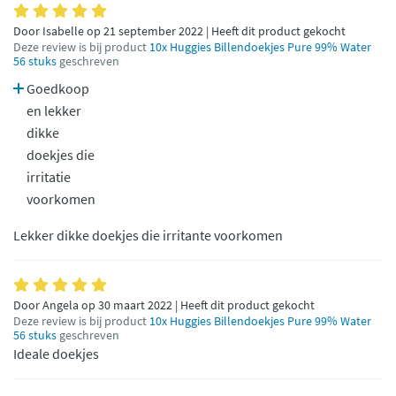
Door Isabelle op 21 september 2022 | Heeft dit product gekocht
Deze review is bij product
10x Huggies Billendoekjes Pure 99% Water
56 stuks
geschreven
Goedkoop
en lekker
dikke
doekjes die
irritatie
voorkomen
Lekker dikke doekjes die irritante voorkomen
Door Angela op 30 maart 2022 | Heeft dit product gekocht
Deze review is bij product
10x Huggies Billendoekjes Pure 99% Water
56 stuks
geschreven
Ideale doekjes