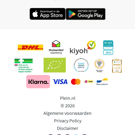
Plein.nl
© 2026
Algemene voorwaarden
Privacy Policy
Disclaimer