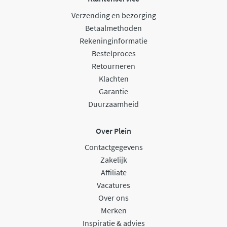
Verzending en bezorging
Betaalmethoden
Rekeninginformatie
Bestelproces
Retourneren
Klachten
Garantie
Duurzaamheid
Over Plein
Contactgegevens
Zakelijk
Affiliate
Vacatures
Over ons
Merken
Inspiratie & advies