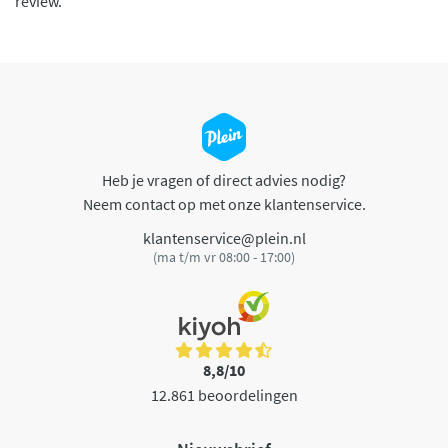
review.
Heb je vragen of direct advies nodig?
Neem contact op met onze klantenservice.
klantenservice@plein.nl
(ma t/m vr 08:00 - 17:00)
8,8/10
12.861 beoordelingen