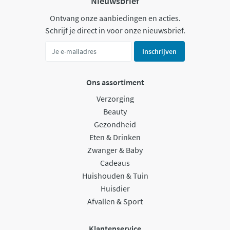
Nieuwsbrief
Ontvang onze aanbiedingen en acties.
Schrijf je direct in voor onze nieuwsbrief.
Inschrijven
Ons assortiment
Verzorging
Beauty
Gezondheid
Eten & Drinken
Zwanger & Baby
Cadeaus
Huishouden & Tuin
Huisdier
Afvallen & Sport
Klantenservice