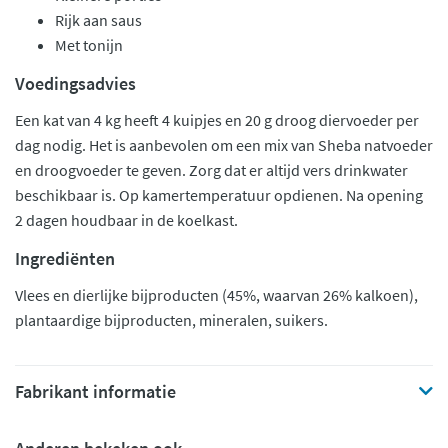
Rijk aan saus
Met tonijn
Voedingsadvies
Een kat van 4 kg heeft 4 kuipjes en 20 g droog diervoeder per
dag nodig. Het is aanbevolen om een mix van Sheba natvoeder
en droogvoeder te geven. Zorg dat er altijd vers drinkwater
beschikbaar is. Op kamertemperatuur opdienen. Na opening
2 dagen houdbaar in de koelkast.
Ingrediënten
Vlees en dierlijke bijproducten (45%, waarvan 26% kalkoen),
plantaardige bijproducten, mineralen, suikers.
Fabrikant informatie