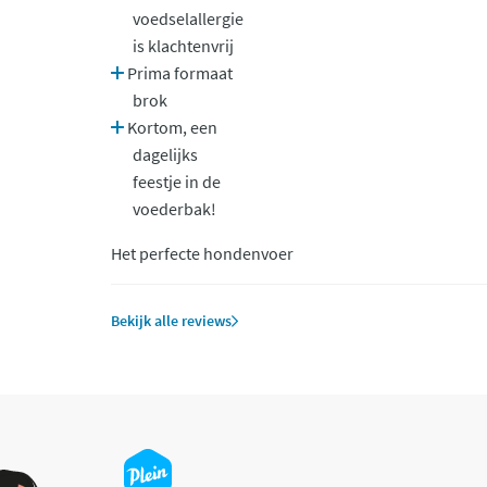
voedselallergie
is klachtenvrij
Prima formaat
brok
Kortom, een
dagelijks
feestje in de
voederbak!
Het perfecte hondenvoer
Bekijk alle reviews