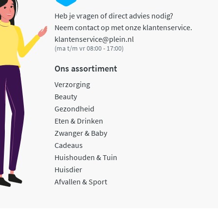
Heb je vragen of direct advies nodig?
Neem contact op met onze klantenservice.
klantenservice@plein.nl
(ma t/m vr 08:00 - 17:00)
Ons assortiment
Verzorging
Beauty
Gezondheid
Eten & Drinken
Zwanger & Baby
Cadeaus
Huishouden & Tuin
Huisdier
Afvallen & Sport