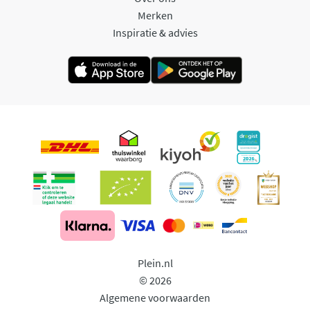
Merken
Inspiratie & advies
Plein.nl
© 2026
Algemene voorwaarden