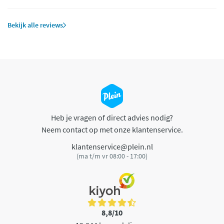
Bekijk alle reviews
Heb je vragen of direct advies nodig?
Neem contact op met onze klantenservice.
klantenservice@plein.nl
(ma t/m vr 08:00 - 17:00)
8,8/10