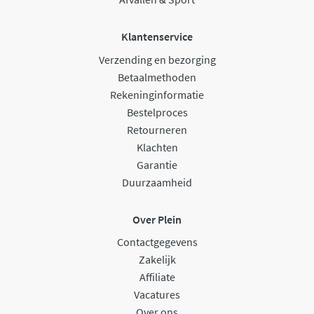
Klantenservice
Verzending en bezorging
Betaalmethoden
Rekeninginformatie
Bestelproces
Retourneren
Klachten
Garantie
Duurzaamheid
Over Plein
Contactgegevens
Zakelijk
Affiliate
Vacatures
Over ons