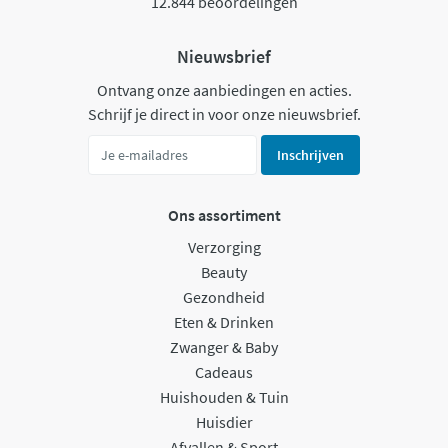
12.844 beoordelingen
Nieuwsbrief
Ontvang onze aanbiedingen en acties.
Schrijf je direct in voor onze nieuwsbrief.
Inschrijven
Ons assortiment
Verzorging
Beauty
Gezondheid
Eten & Drinken
Zwanger & Baby
Cadeaus
Huishouden & Tuin
Huisdier
Afvallen & Sport