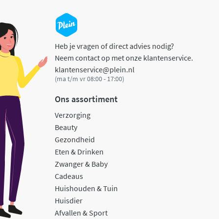
Heb je vragen of direct advies nodig?
Neem contact op met onze klantenservice.
klantenservice@plein.nl
(ma t/m vr 08:00 - 17:00)
Ons assortiment
Verzorging
Beauty
Gezondheid
Eten & Drinken
Zwanger & Baby
Cadeaus
Huishouden & Tuin
Huisdier
Afvallen & Sport