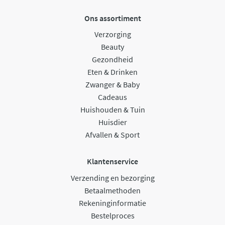
Ons assortiment
Verzorging
Beauty
Gezondheid
Eten & Drinken
Zwanger & Baby
Cadeaus
Huishouden & Tuin
Huisdier
Afvallen & Sport
Klantenservice
Verzending en bezorging
Betaalmethoden
Rekeninginformatie
Bestelproces