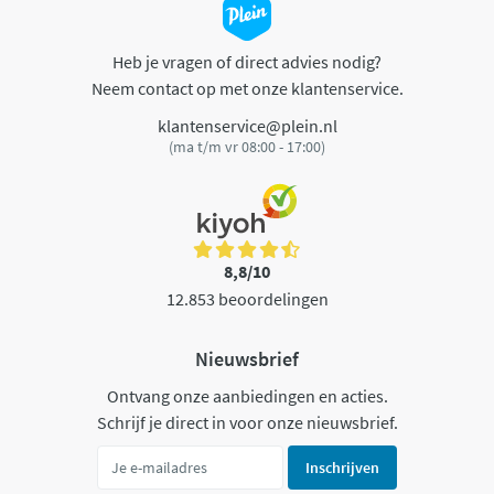
Heb je vragen of direct advies nodig?
Neem contact op met onze klantenservice.
klantenservice@plein.nl
(ma t/m vr 08:00 - 17:00)
8,8/10
12.853 beoordelingen
Nieuwsbrief
Ontvang onze aanbiedingen en acties.
Schrijf je direct in voor onze nieuwsbrief.
Inschrijven