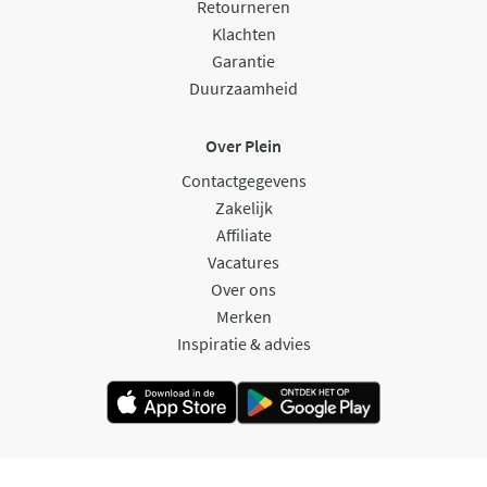
Retourneren
Klachten
Garantie
Duurzaamheid
Over Plein
Contactgegevens
Zakelijk
Affiliate
Vacatures
Over ons
Merken
Inspiratie & advies