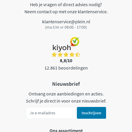
Heb je vragen of direct advies nodig?
Neem contact op met onze klantenservice.
klantenservice@plein.nl
(ma t/m vr 08:00 - 17:00)
8,8/10
12.861 beoordelingen
Nieuwsbrief
Ontvang onze aanbiedingen en acties.
Schrijf je direct in voor onze nieuwsbrief.
Inschrijven
Ons assortiment