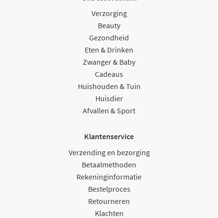
Verzorging
Beauty
Gezondheid
Eten & Drinken
Zwanger & Baby
Cadeaus
Huishouden & Tuin
Huisdier
Afvallen & Sport
Klantenservice
Verzending en bezorging
Betaalmethoden
Rekeninginformatie
Bestelproces
Retourneren
Klachten