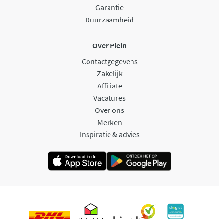
Garantie
Duurzaamheid
Over Plein
Contactgegevens
Zakelijk
Affiliate
Vacatures
Over ons
Merken
Inspiratie & advies