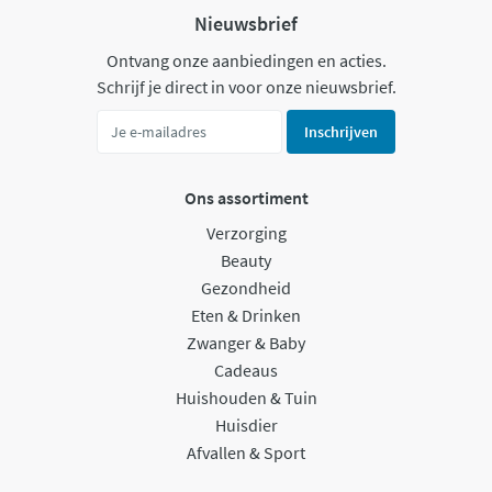
Nieuwsbrief
Ontvang onze aanbiedingen en acties.
Schrijf je direct in voor onze nieuwsbrief.
Inschrijven
Ons assortiment
Verzorging
Beauty
Gezondheid
Eten & Drinken
Zwanger & Baby
Cadeaus
Huishouden & Tuin
Huisdier
Afvallen & Sport