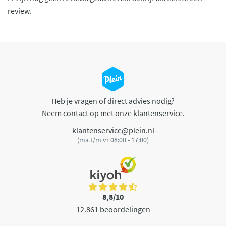
review.
Heb je vragen of direct advies nodig?
Neem contact op met onze klantenservice.
klantenservice@plein.nl
(ma t/m vr 08:00 - 17:00)
8,8/10
12.861 beoordelingen