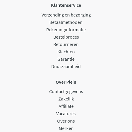
Klantenservice
Verzending en bezorging
Betaalmethoden
Rekeninginformatie
Bestelproces
Retourneren
Klachten
Garantie
Duurzaamheid
Over Plein
Contactgegevens
Zakelijk
Affiliate
Vacatures
Over ons
Merken