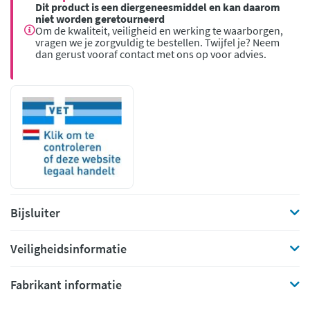
Dit product is een diergeneesmiddel en kan daarom
niet worden geretourneerd
Om de kwaliteit, veiligheid en werking te waarborgen,
vragen we je zorgvuldig te bestellen. Twijfel je? Neem
dan gerust vooraf contact met ons op voor advies.
Bijsluiter
Veiligheidsinformatie
Fabrikant informatie