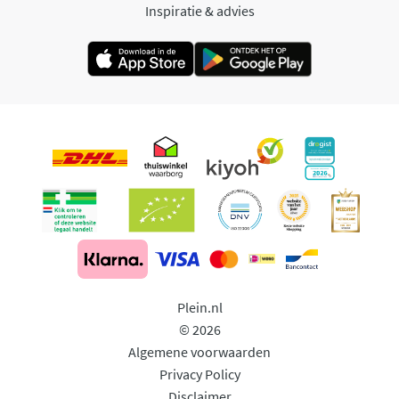
Inspiratie & advies
Plein.nl
© 2026
Algemene voorwaarden
Privacy Policy
Disclaimer