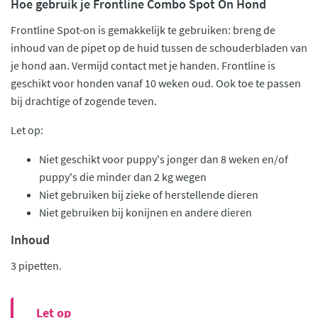
Hoe gebruik je Frontline Combo Spot On Hond
Frontline Spot-on is gemakkelijk te gebruiken: breng de
inhoud van de pipet op de huid tussen de schouderbladen van
je hond aan. Vermijd contact met je handen. Frontline is
geschikt voor honden vanaf 10 weken oud. Ook toe te passen
bij drachtige of zogende teven.
Let op:
Niet geschikt voor puppy's jonger dan 8 weken en/of
puppy's die minder dan 2 kg wegen
Niet gebruiken bij zieke of herstellende dieren
Niet gebruiken bij konijnen en andere dieren
Inhoud
3 pipetten.
Let op