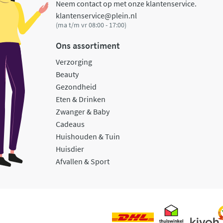
Neem contact op met onze klantenservice.
klantenservice@plein.nl
(ma t/m vr 08:00 - 17:00)
Ons assortiment
Verzorging
Beauty
Gezondheid
Eten & Drinken
Zwanger & Baby
Cadeaus
Huishouden & Tuin
Huisdier
Afvallen & Sport