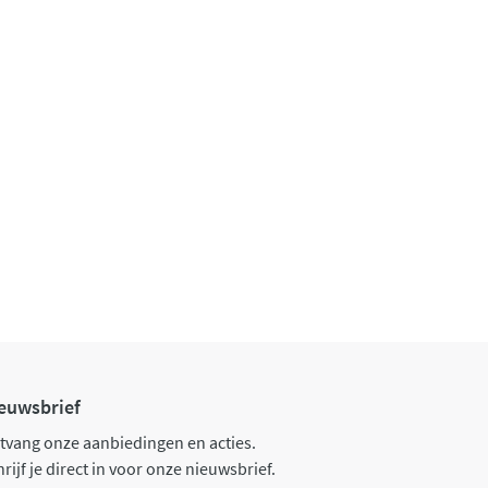
euwsbrief
tvang onze aanbiedingen en acties.
rijf je direct in voor onze nieuwsbrief.