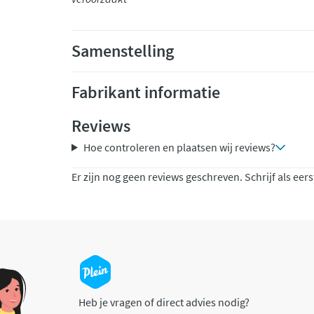
Samenstelling
Fabrikant informatie
Reviews
Hoe controleren en plaatsen wij reviews?
Er zijn nog geen reviews geschreven. Schrijf als eers
Heb je vragen of direct advies nodig?