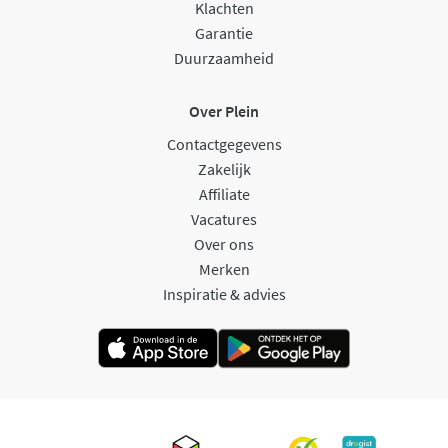
Klachten
Garantie
Duurzaamheid
Over Plein
Contactgegevens
Zakelijk
Affiliate
Vacatures
Over ons
Merken
Inspiratie & advies