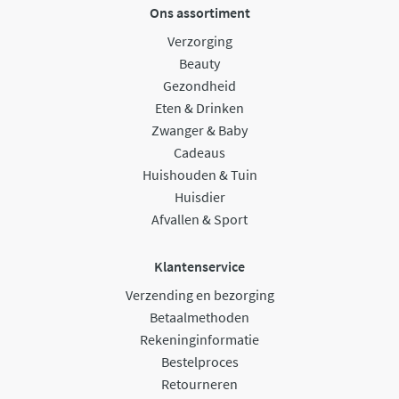
Ons assortiment
Verzorging
Beauty
Gezondheid
Eten & Drinken
Zwanger & Baby
Cadeaus
Huishouden & Tuin
Huisdier
Afvallen & Sport
Klantenservice
Verzending en bezorging
Betaalmethoden
Rekeninginformatie
Bestelproces
Retourneren