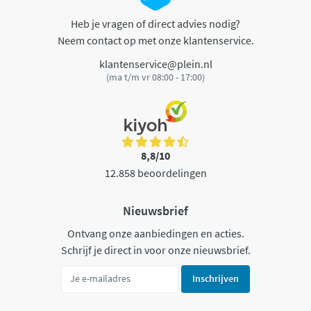
Heb je vragen of direct advies nodig?
Neem contact op met onze klantenservice.
klantenservice@plein.nl
(ma t/m vr 08:00 - 17:00)
8,8/10
12.858 beoordelingen
Nieuwsbrief
Ontvang onze aanbiedingen en acties.
Schrijf je direct in voor onze nieuwsbrief.
Inschrijven