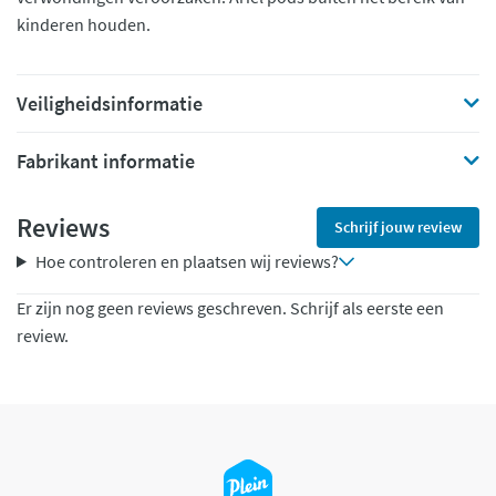
kinderen houden.
Veiligheidsinformatie
Fabrikant informatie
Reviews
Schrijf jouw review
Hoe controleren en plaatsen wij reviews?
Er zijn nog geen reviews geschreven. Schrijf als eerste een
review.