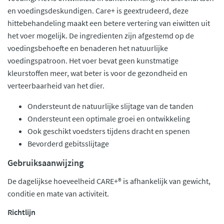
en voedingsdeskundigen. Care+ is geextrudeerd, deze
hittebehandeling maakt een betere vertering van eiwitten uit
het voer mogelijk. De ingredienten zijn afgestemd op de
voedingsbehoefte en benaderen het natuurlijke
voedingspatroon. Het voer bevat geen kunstmatige
kleurstoffen meer, wat beter is voor de gezondheid en
verteerbaarheid van het dier.
Ondersteunt de natuurlijke slijtage van de tanden
Ondersteunt een optimale groei en ontwikkeling
Ook geschikt voedsters tijdens dracht en spenen
Bevorderd gebitsslijtage
Gebruiksaanwijzing
De dagelijkse hoeveelheid CARE+® is afhankelijk van gewicht,
conditie en mate van activiteit.
Richtlijn