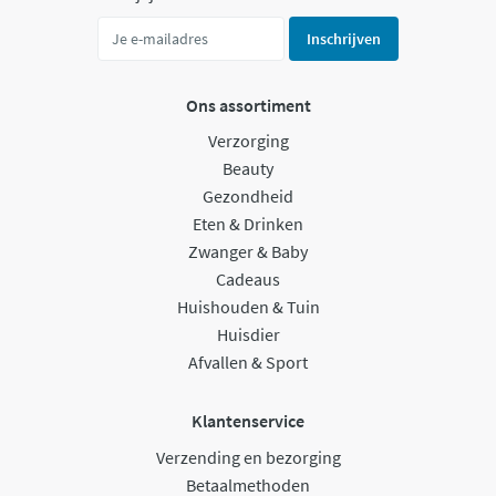
Inschrijven
Ons assortiment
Verzorging
Beauty
Gezondheid
Eten & Drinken
Zwanger & Baby
Cadeaus
Huishouden & Tuin
Huisdier
Afvallen & Sport
Klantenservice
Verzending en bezorging
Betaalmethoden