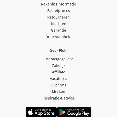
Rekeninginformatie
Bestelproces
Retourneren
Klachten
Garantie
Duurzaamheid
Over Plein
Contactgegevens
Zakelijk
Affiliate
Vacatures
Over ons
Merken
Inspiratie & advies