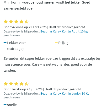
Mijn konijn wordt er oud mee en vindt het lekker Goed
samengesteld voer
Door Viviènne op 21 april 2025 | Heeft dit product gekocht
Deze review is bij product
Beaphar Care+ Konijn Adult 10 kg
geschreven
Lekker voer
Prijzig
(extraatje)
Ze vinden dit super lekker voer, ze krijgen dit als extraatje bij
hun science voer. Care + is net wat harder, goed voor de
tanden.
Door Sietske op 27 juli 2024 | Heeft dit product gekocht
Deze review is bij product
Beaphar Care+ Konijn Junior 10 Kg
geschreven
snelle