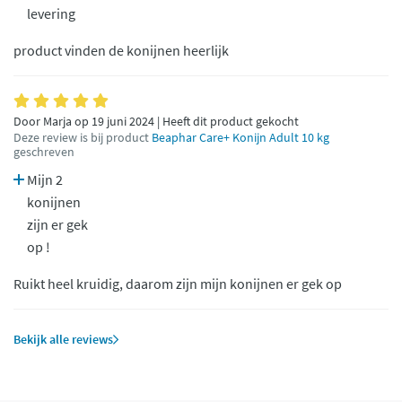
levering
product vinden de konijnen heerlijk
Door Marja op 19 juni 2024 | Heeft dit product gekocht
Deze review is bij product
Beaphar Care+ Konijn Adult 10 kg
geschreven
Mijn 2
konijnen
zijn er gek
op !
Ruikt heel kruidig, daarom zijn mijn konijnen er gek op
Bekijk alle reviews