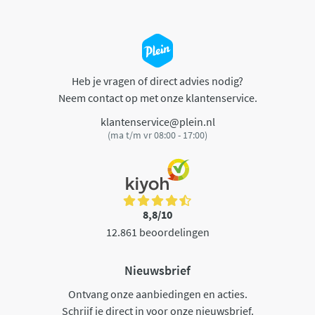
Heb je vragen of direct advies nodig?
Neem contact op met onze klantenservice.
klantenservice@plein.nl
(ma t/m vr 08:00 - 17:00)
8,8/10
12.861 beoordelingen
Nieuwsbrief
Ontvang onze aanbiedingen en acties.
Schrijf je direct in voor onze nieuwsbrief.