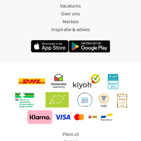
Vacatures
Over ons
Merken
Inspiratie & advies
Plein.nl