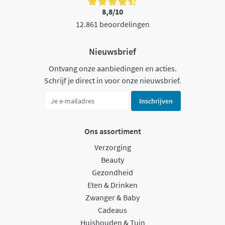
8,8/10
12.861 beoordelingen
Nieuwsbrief
Ontvang onze aanbiedingen en acties.
Schrijf je direct in voor onze nieuwsbrief.
Inschrijven
Ons assortiment
Verzorging
Beauty
Gezondheid
Eten & Drinken
Zwanger & Baby
Cadeaus
Huishouden & Tuin