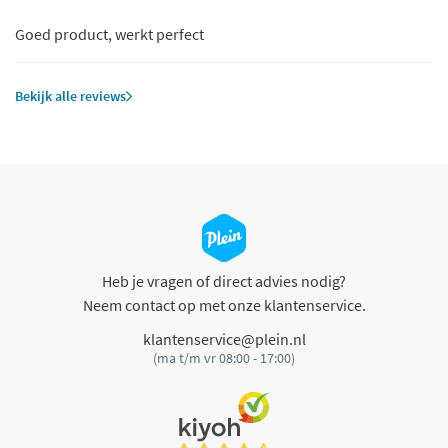
Goed product, werkt perfect
Bekijk alle reviews
Heb je vragen of direct advies nodig?
Neem contact op met onze klantenservice.
klantenservice@plein.nl
(ma t/m vr 08:00 - 17:00)