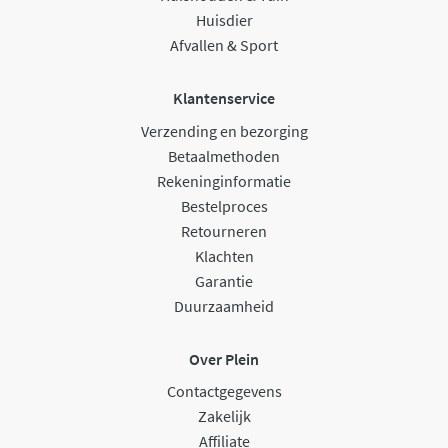
Huisdier
Afvallen & Sport
Klantenservice
Verzending en bezorging
Betaalmethoden
Rekeninginformatie
Bestelproces
Retourneren
Klachten
Garantie
Duurzaamheid
Over Plein
Contactgegevens
Zakelijk
Affiliate