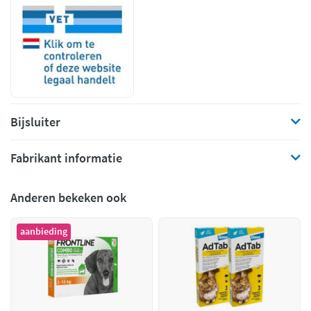
Bijsluiter
Fabrikant informatie
Anderen bekeken ook
aanbieding