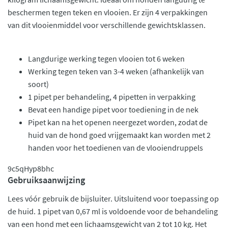
beschermen tegen teken en vlooien. Er zijn 4 verpakkingen
van dit vlooienmiddel voor verschillende gewichtsklassen.
Langdurige werking tegen vlooien tot 6 weken
Werking tegen teken van 3-4 weken (afhankelijk van
soort)
1 pipet per behandeling, 4 pipetten in verpakking
Bevat een handige pipet voor toediening in de nek
Pipet kan na het openen neergezet worden, zodat de
huid van de hond goed vrijgemaakt kan worden met 2
handen voor het toedienen van de vlooiendruppels
9c5qHyp8bhc
Gebruiksaanwijzing
Lees vóór gebruik de bijsluiter. Uitsluitend voor toepassing op
de huid. 1 pipet van 0,67 ml is voldoende voor de behandeling
van een hond met een lichaamsgewicht van 2 tot 10 kg. Het