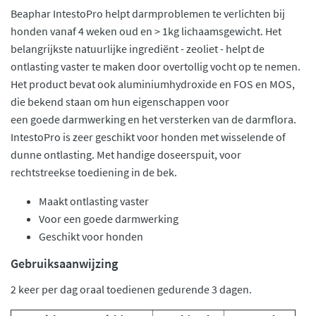
Beaphar IntestoPro helpt darmproblemen te verlichten bij
honden vanaf 4 weken oud en > 1kg lichaamsgewicht. Het
belangrijkste natuurlijke ingrediënt - zeoliet - helpt de
ontlasting vaster te maken door overtollig vocht op te nemen.
Het product bevat ook aluminiumhydroxide en FOS en MOS,
die bekend staan om hun eigenschappen voor
een goede darmwerking en het versterken van de darmflora.
IntestoPro is zeer geschikt voor honden met wisselende of
dunne ontlasting. Met handige doseerspuit, voor
rechtstreekse toediening in de bek.
Maakt ontlasting vaster
Voor een goede darmwerking
Geschikt voor honden
Gebruiksaanwijzing
2 keer per dag oraal toedienen gedurende 3 dagen.