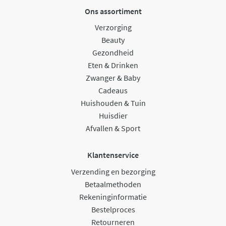
Ons assortiment
Verzorging
Beauty
Gezondheid
Eten & Drinken
Zwanger & Baby
Cadeaus
Huishouden & Tuin
Huisdier
Afvallen & Sport
Klantenservice
Verzending en bezorging
Betaalmethoden
Rekeninginformatie
Bestelproces
Retourneren