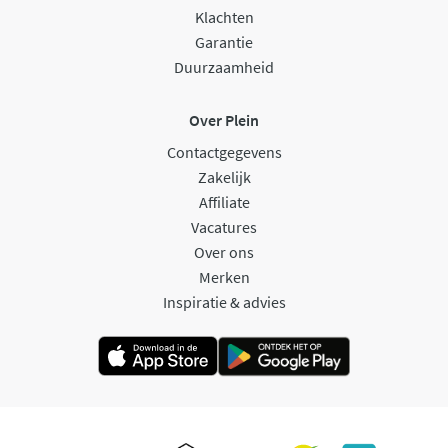
Klachten
Garantie
Duurzaamheid
Over Plein
Contactgegevens
Zakelijk
Affiliate
Vacatures
Over ons
Merken
Inspiratie & advies