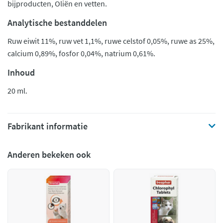
bijproducten, Oliën en vetten.
Analytische bestanddelen
Ruw eiwit 11%, ruw vet 1,1%, ruwe celstof 0,05%, ruwe as 25%,
calcium 0,89%, fosfor 0,04%, natrium 0,61%.
Inhoud
20 ml.
Fabrikant informatie
Anderen bekeken ook