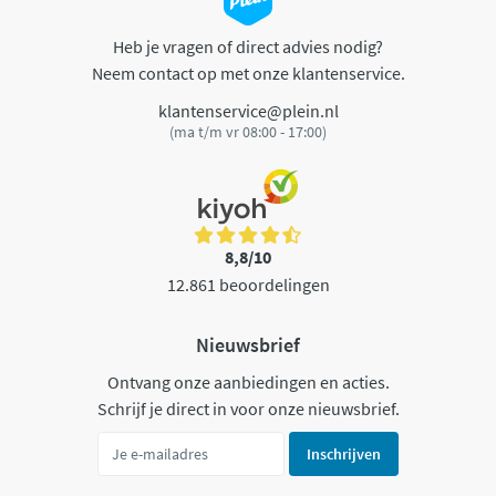
Heb je vragen of direct advies nodig?
Neem contact op met onze klantenservice.
klantenservice@plein.nl
(ma t/m vr 08:00 - 17:00)
8,8/10
12.861 beoordelingen
Nieuwsbrief
Ontvang onze aanbiedingen en acties.
Schrijf je direct in voor onze nieuwsbrief.
Inschrijven