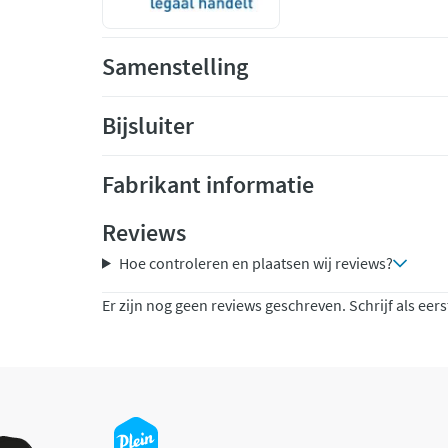
Samenstelling
Bijsluiter
Fabrikant informatie
Reviews
Hoe controleren en plaatsen wij reviews?
Er zijn nog geen reviews geschreven. Schrijf als eers