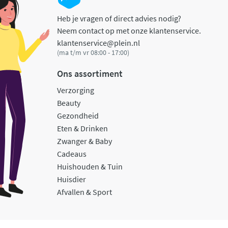
Heb je vragen of direct advies nodig?
Neem contact op met onze klantenservice.
klantenservice@plein.nl
(ma t/m vr 08:00 - 17:00)
Ons assortiment
Verzorging
Beauty
Gezondheid
Eten & Drinken
Zwanger & Baby
Cadeaus
Huishouden & Tuin
Huisdier
Afvallen & Sport