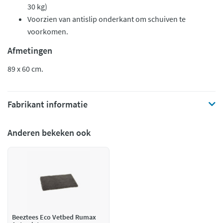
30 kg)
Voorzien van antislip onderkant om schuiven te
voorkomen.
Afmetingen
89 x 60 cm.
Fabrikant informatie
Anderen bekeken ook
Beeztees Eco Vetbed Rumax