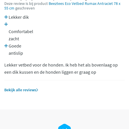
Deze review is bij product
Beeztees Eco Vetbed Rumax Antraciet 78 x
55 cm
geschreven
Lekker dik
Comfortabel
zacht
Goede
antislip
Lekker vetbed voor de honden. Ik heb het als bovenlaag op
een dik kussen en de honden liggen er graag op
Bekijk alle reviews