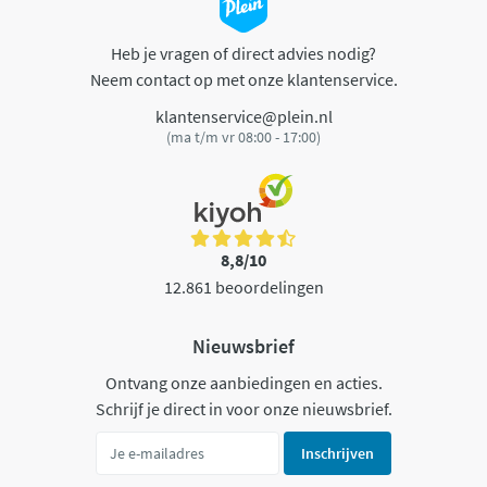
Heb je vragen of direct advies nodig?
Neem contact op met onze klantenservice.
klantenservice@plein.nl
(ma t/m vr 08:00 - 17:00)
8,8/10
12.861 beoordelingen
Nieuwsbrief
Ontvang onze aanbiedingen en acties.
Schrijf je direct in voor onze nieuwsbrief.
Inschrijven