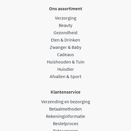
Ons assortiment
Verzorging
Beauty
Gezondheid
Eten & Drinken
Zwanger & Baby
Cadeaus
Huishouden & Tuin
Huisdier
Afvallen & Sport
Klantenservice
Verzending en bezorging
Betaalmethoden
Rekeninginformatie
Bestelproces
Retourneren