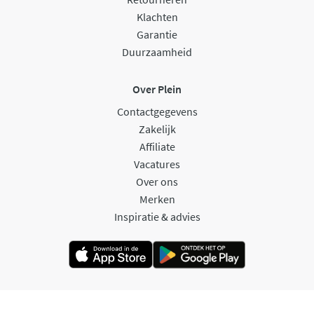
Klachten
Garantie
Duurzaamheid
Over Plein
Contactgegevens
Zakelijk
Affiliate
Vacatures
Over ons
Merken
Inspiratie & advies