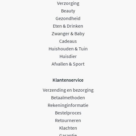
Verzorging
Beauty
Gezondheid
Eten & Drinken
Zwanger & Baby
Cadeaus
Huishouden & Tuin
Huisdier
Afvallen & Sport
Klantenservice
Verzending en bezorging
Betaalmethoden
Rekeninginformatie
Bestelproces
Retourneren
Klachten
Garantie