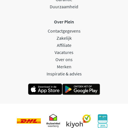
Duurzaamheid
Over Plein
Contactgegevens
Zakelijk
Affiliate
Vacatures
Over ons
Merken
Inspiratie & advies