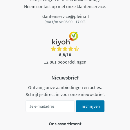
Neem contact op met onze klantenservice.
klantenservice@plein.nl
(ma t/m vr 08:00 - 17:00)
8,8/10
12.861 beoordelingen
Nieuwsbrief
Ontvang onze aanbiedingen en acties.
Schrijf je direct in voor onze nieuwsbrief.
Inschrijven
Ons assortiment