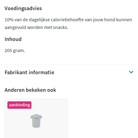
Voedingsadvies
10% van de dagelijkse caloriebehoefte van jouw hond kunnen
aangevuld worden met snacks.
Inhoud
205 gram.
Fabrikant informatie
Anderen bekeken ook
aanbieding