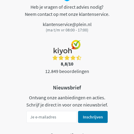
Heb je vragen of direct advies nodig?
Neem contact op met onze klantenservice.
klantenservice@plein.nl
(ma t/m vr 08:00 - 17:00)
8,8/10
12.849 beoordelingen
Nieuwsbrief
Ontvang onze aanbiedingen en acties.
Schrijf je direct in voor onze nieuwsbrief.
Inschrijven