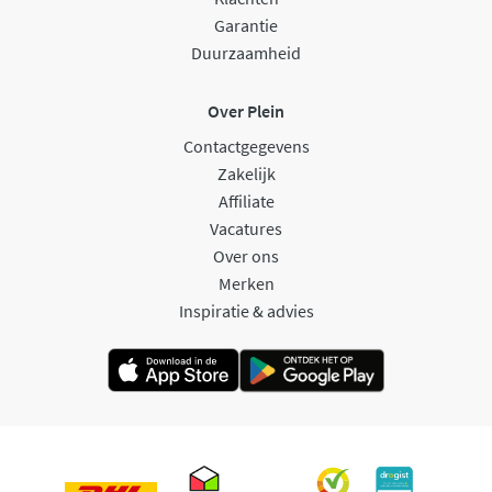
Garantie
Duurzaamheid
Over Plein
Contactgegevens
Zakelijk
Affiliate
Vacatures
Over ons
Merken
Inspiratie & advies