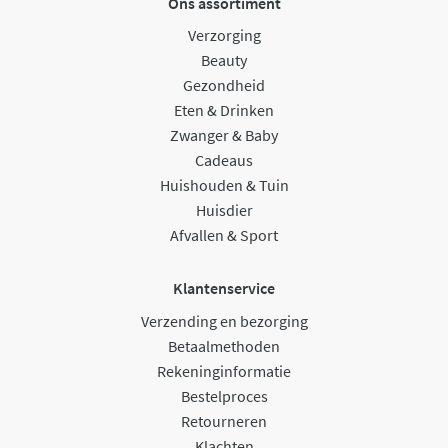
Ons assortiment
Verzorging
Beauty
Gezondheid
Eten & Drinken
Zwanger & Baby
Cadeaus
Huishouden & Tuin
Huisdier
Afvallen & Sport
Klantenservice
Verzending en bezorging
Betaalmethoden
Rekeninginformatie
Bestelproces
Retourneren
Klachten