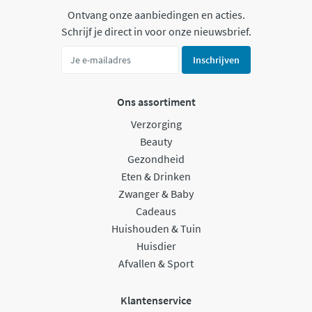
Ontvang onze aanbiedingen en acties.
Schrijf je direct in voor onze nieuwsbrief.
Inschrijven
Ons assortiment
Verzorging
Beauty
Gezondheid
Eten & Drinken
Zwanger & Baby
Cadeaus
Huishouden & Tuin
Huisdier
Afvallen & Sport
Klantenservice