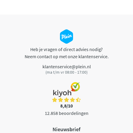
Heb je vragen of direct advies nodig?
Neem contact op met onze klantenservice.
klantenservice@plein.nl
(ma t/m vr 08:00 - 17:00)
8,8/10
12.858 beoordelingen
Nieuwsbrief