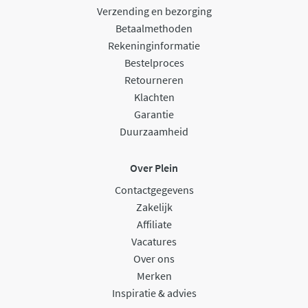
Verzending en bezorging
Betaalmethoden
Rekeninginformatie
Bestelproces
Retourneren
Klachten
Garantie
Duurzaamheid
Over Plein
Contactgegevens
Zakelijk
Affiliate
Vacatures
Over ons
Merken
Inspiratie & advies