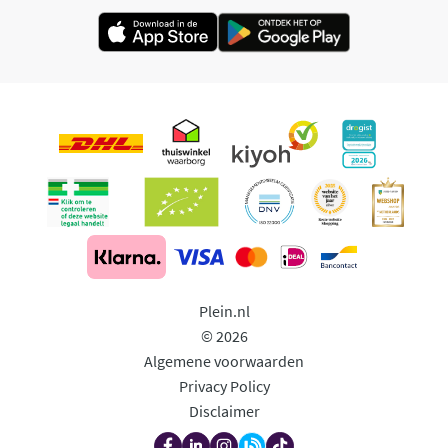
Plein.nl
© 2026
Algemene voorwaarden
Privacy Policy
Disclaimer