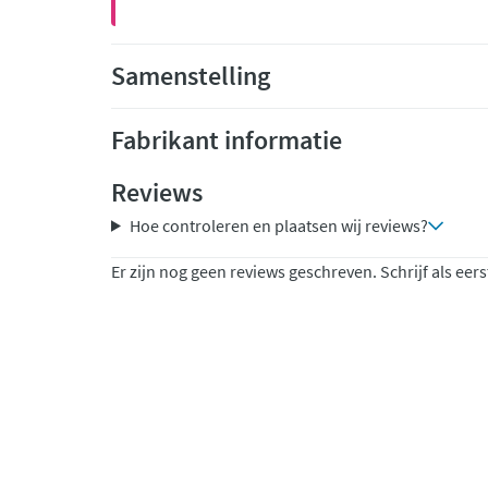
Samenstelling
Fabrikant informatie
Reviews
Hoe controleren en plaatsen wij reviews?
Er zijn nog geen reviews geschreven. Schrijf als eers